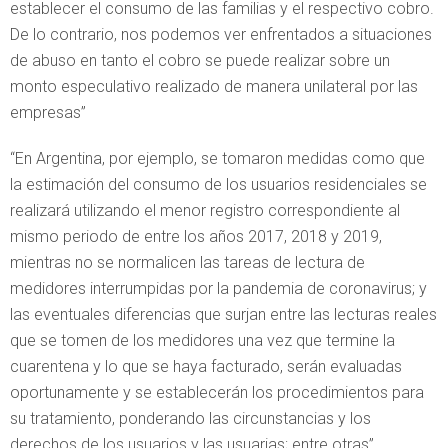
establecer el consumo de las familias y el respectivo cobro.
De lo contrario, nos podemos ver enfrentados a situaciones
de abuso en tanto el cobro se puede realizar sobre un
monto especulativo realizado de manera unilateral por las
empresas”
“En Argentina, por ejemplo, se tomaron medidas como que
la estimación del consumo de los usuarios residenciales se
realizará utilizando el menor registro correspondiente al
mismo periodo de entre los años 2017, 2018 y 2019,
mientras no se normalicen las tareas de lectura de
medidores interrumpidas por la pandemia de coronavirus; y
las eventuales diferencias que surjan entre las lecturas reales
que se tomen de los medidores una vez que termine la
cuarentena y lo que se haya facturado, serán evaluadas
oportunamente y se establecerán los procedimientos para
su tratamiento, ponderando las circunstancias y los
derechos de los usuarios y las usuarias; entre otras”,