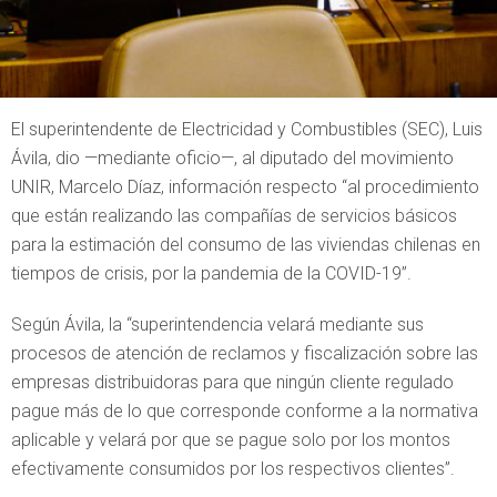
El superintendente de Electricidad y Combustibles (SEC), Luis
Ávila, dio —mediante oficio—, al diputado del movimiento
UNIR, Marcelo Díaz, información respecto “al procedimiento
que están realizando las compañías de servicios básicos
para la estimación del consumo de las viviendas chilenas en
tiempos de crisis, por la pandemia de la COVID-19”.
Según Ávila, la “superintendencia velará mediante sus
procesos de atención de reclamos y fiscalización sobre las
empresas distribuidoras para que ningún cliente regulado
pague más de lo que corresponde conforme a la normativa
aplicable y velará por que se pague solo por los montos
efectivamente consumidos por los respectivos clientes”.