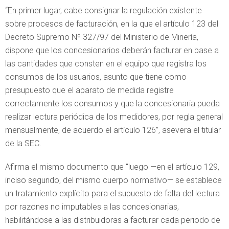
“En primer lugar, cabe consignar la regulación existente
sobre procesos de facturación, en la que el artículo 123 del
Decreto Supremo Nº 327/97 del Ministerio de Minería,
dispone que los concesionarios deberán facturar en base a
las cantidades que consten en el equipo que registra los
consumos de los usuarios, asunto que tiene como
presupuesto que el aparato de medida registre
correctamente los consumos y que la concesionaria pueda
realizar lectura periódica de los medidores, por regla general
mensualmente, de acuerdo el artículo 126”, asevera el titular
de la SEC.
Afirma el mismo documento que “luego —en el artículo 129,
inciso segundo, del mismo cuerpo normativo— se establece
un tratamiento explícito para el supuesto de falta del lectura
por razones no imputables a las concesionarias,
habilitándose a las distribuidoras a facturar cada periodo de