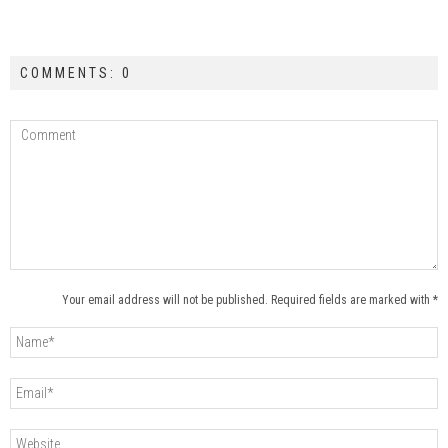
COMMENTS: 0
Your email address will not be published. Required fields are marked with *