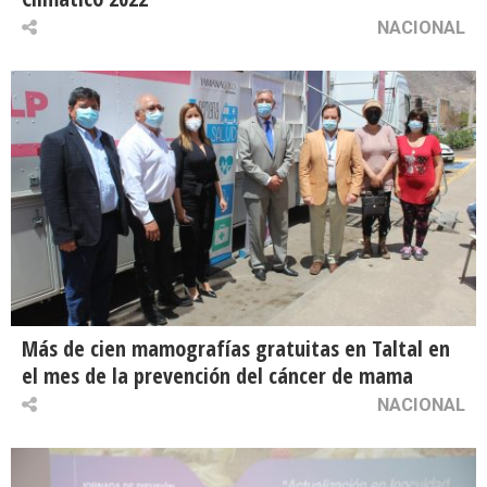
NACIONAL
Más de cien mamografías gratuitas en Taltal en
el mes de la prevención del cáncer de mama
NACIONAL