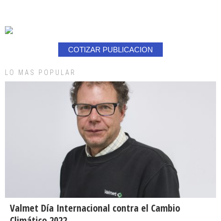
COTIZAR PUBLICACION
LO MAS POPULAR
Valmet Día Internacional contra el Cambio
Climático 2022