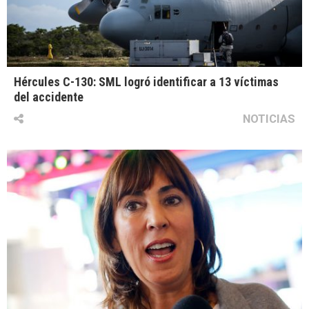
Hércules C-130: SML logró identificar a 13 víctimas
del accidente
NOTICIAS