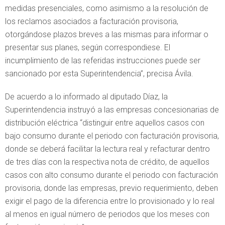
medidas presenciales, como asimismo a la resolución de
los reclamos asociados a facturación provisoria,
otorgándose plazos breves a las mismas para informar o
presentar sus planes, según correspondiese. El
incumplimiento de las referidas instrucciones puede ser
sancionado por esta Superintendencia”, precisa Ávila.
De acuerdo a lo informado al diputado Díaz, la
Superintendencia instruyó a las empresas concesionarias de
distribución eléctrica “distinguir entre aquellos casos con
bajo consumo durante el periodo con facturación provisoria,
donde se deberá facilitar la lectura real y refacturar dentro
de tres días con la respectiva nota de crédito, de aquellos
casos con alto consumo durante el periodo con facturación
provisoria, donde las empresas, previo requerimiento, deben
exigir el pago de la diferencia entre lo provisionado y lo real
al menos en igual número de periodos que los meses con