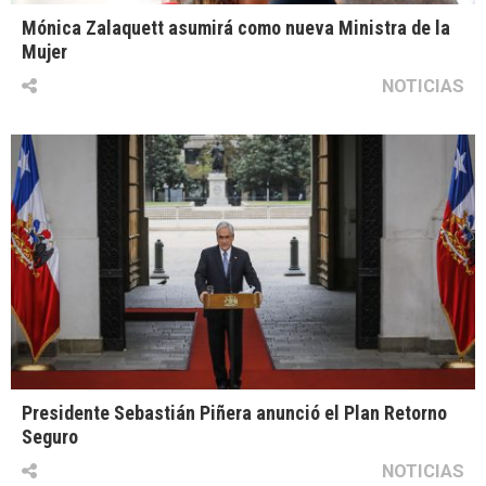
Mónica Zalaquett asumirá como nueva Ministra de la
Mujer
NOTICIAS
Presidente Sebastián Piñera anunció el Plan Retorno
Seguro
NOTICIAS