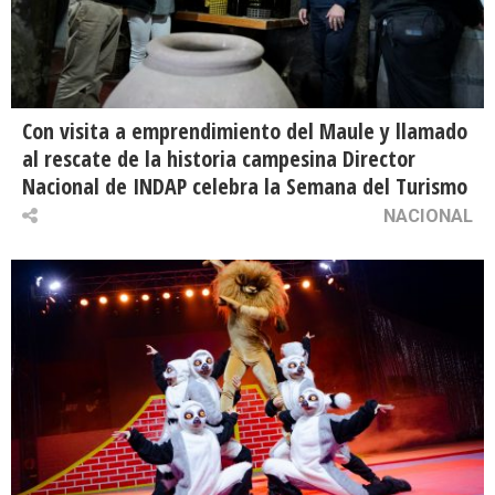
Con visita a emprendimiento del Maule y llamado
al rescate de la historia campesina Director
Nacional de INDAP celebra la Semana del Turismo
NACIONAL