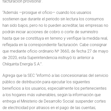
facturación provisoria”.
“Además —prosigue el oficio— cuando los usuarios
sostienen que durante el periodo sin lectura los consumos
han sido bajos, pero no lo pueden acreditar, las empresas no
podrán iniciar acciones de cobro o corte de suministro
hasta que se constituya en terreno y verifique la medida real,
reflejada en la correspondiente facturación. Cabe consignar
que mediante oficio ordinario Nº 3660, de fecha 27 de mayo
de 2020, esta Superintendencia instruyó lo anterior a
Chilquinta Energía S.A.”.
Agrega que la SEC “informó a las concesionarias del servicio
público de distribución para ejecutar los siguientes
beneficios a los usuarios, especialmente los pertenecientes
a los hogares más vulnerables, según la información que
entrega el Ministerio de Desarrollo Social: suspender cortes
de electricidad por atrasos en el pago de las cuentas;