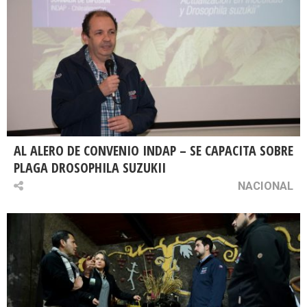
AL ALERO DE CONVENIO INDAP – SE CAPACITA SOBRE
PLAGA DROSOPHILA SUZUKII
NACIONAL