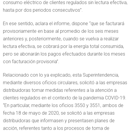
consumo eléctrico de clientes regulados sin lectura efectiva,
hasta por dos periodos consecutivos”.
En ese sentido, aclara el informe, dispone “que se facturará
provisoriamente en base al promedio de los seis meses
anteriores y, posteriormente, cuando se vuelva a realizar
lectura efectiva, se cobrará por la energía total consumida,
pero se abonarán los pagos efectuados durante los meses
con facturación provisoria”.
Relacionado con lo ya explicado, esta Superintendencia,
mediante diversos oficios circulares, solicitó a las empresas
distribuidoras tomar medidas referentes a la atención a
clientes regulados en el contexto de la pandemia COVID-19.
“En particular, mediante los oficios 3550 y 3551, ambos de
fecha 18 de mayo de 2020, se solicitó a las empresas
distribuidoras que informasen y presentasen planes de
acción, referentes tanto a los procesos de toma de