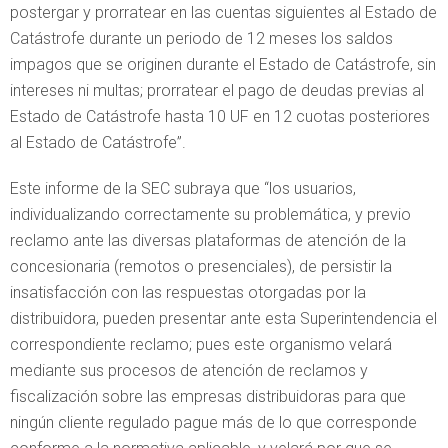
postergar y prorratear en las cuentas siguientes al Estado de
Catástrofe durante un periodo de 12 meses los saldos
impagos que se originen durante el Estado de Catástrofe, sin
intereses ni multas; prorratear el pago de deudas previas al
Estado de Catástrofe hasta 10 UF en 12 cuotas posteriores
al Estado de Catástrofe”.
Este informe de la SEC subraya que “los usuarios,
individualizando correctamente su problemática, y previo
reclamo ante las diversas plataformas de atención de la
concesionaria (remotos o presenciales), de persistir la
insatisfacción con las respuestas otorgadas por la
distribuidora, pueden presentar ante esta Superintendencia el
correspondiente reclamo; pues este organismo velará
mediante sus procesos de atención de reclamos y
fiscalización sobre las empresas distribuidoras para que
ningún cliente regulado pague más de lo que corresponde