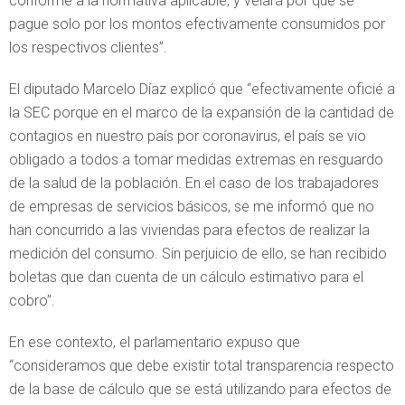
conforme a la normativa aplicable, y velará por que se
pague solo por los montos efectivamente consumidos por
los respectivos clientes”.
El diputado Marcelo Díaz explicó que “efectivamente oficié a
la SEC porque en el marco de la expansión de la cantidad de
contagios en nuestro país por coronavirus, el país se vio
obligado a todos a tomar medidas extremas en resguardo
de la salud de la población. En el caso de los trabajadores
de empresas de servicios básicos, se me informó que no
han concurrido a las viviendas para efectos de realizar la
medición del consumo. Sin perjuicio de ello, se han recibido
boletas que dan cuenta de un cálculo estimativo para el
cobro”.
En ese contexto, el parlamentario expuso que
“consideramos que debe existir total transparencia respecto
de la base de cálculo que se está utilizando para efectos de