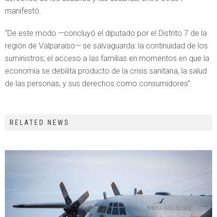
manifestó.
“De este modo —concluyó el diputado por el Distrito 7 de la
región de Valparaíso— se salvaguarda: la continuidad de los
suministros; el acceso a las familias en momentos en que la
economía se debilita producto de la crisis sanitaria, la salud
de las personas; y sus derechos como consumidores”.
RELATED NEWS