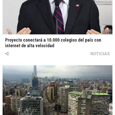
Proyecto conectará a 10.000 colegios del país con
internet de alta velocidad
NOTICIAS