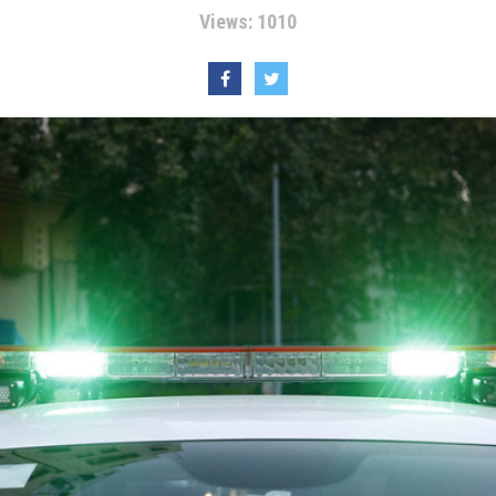
Views: 1010