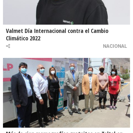
Valmet Día Internacional contra el Cambio
Climático 2022
NACIONAL