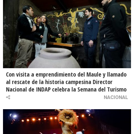
Con visita a emprendimiento del Maule y llamado
al rescate de la historia campesina Director
Nacional de INDAP celebra la Semana del Turismo
NACIONAL