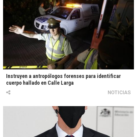
Instruyen a antropólogos forenses para identificar
cuerpo hallado en Calle Larga
NOTICIAS