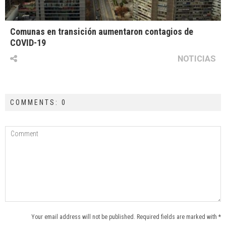
Comunas en transición aumentaron contagios de
COVID-19
NOTICIAS
COMMENTS: 0
Your email address will not be published. Required fields are marked with *