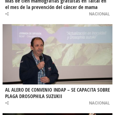
Más de cien mamografías gratuitas en Taltal en
el mes de la prevención del cáncer de mama
NACIONAL
AL ALERO DE CONVENIO INDAP – SE CAPACITA SOBRE
PLAGA DROSOPHILA SUZUKII
NACIONAL