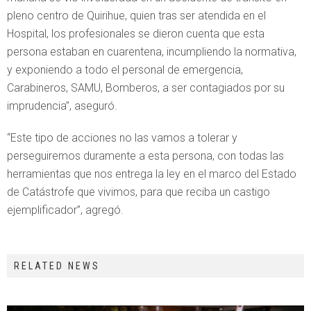
pleno centro de Quirihue, quien tras ser atendida en el
Hospital, los profesionales se dieron cuenta que esta
persona estaban en cuarentena, incumpliendo la normativa,
y exponiendo a todo el personal de emergencia,
Carabineros, SAMU, Bomberos, a ser contagiados por su
imprudencia”, aseguró.
“Este tipo de acciones no las vamos a tolerar y
perseguiremos duramente a esta persona, con todas las
herramientas que nos entrega la ley en el marco del Estado
de Catástrofe que vivimos, para que reciba un castigo
ejemplificador”, agregó.
RELATED NEWS