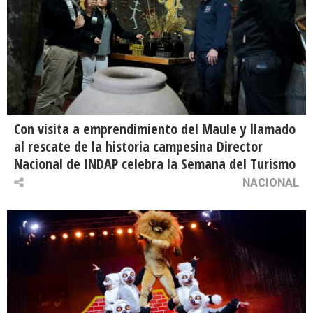
Con visita a emprendimiento del Maule y llamado
al rescate de la historia campesina Director
Nacional de INDAP celebra la Semana del Turismo
NACIONAL