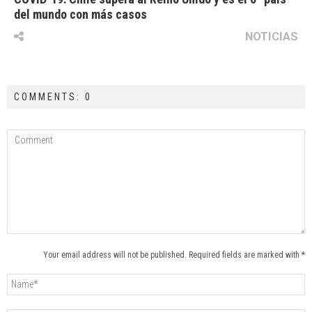
del mundo con más casos
NOTICIAS
COMMENTS: 0
Your email address will not be published. Required fields are marked with *