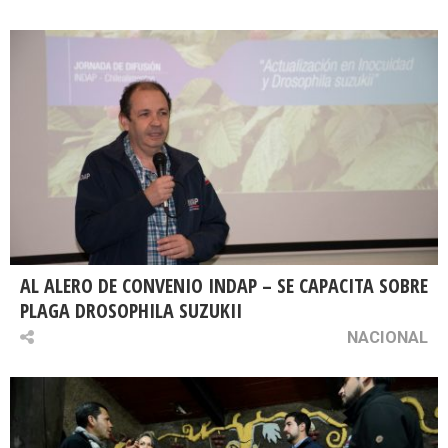
AL ALERO DE CONVENIO INDAP – SE CAPACITA SOBRE
PLAGA DROSOPHILA SUZUKII
NACIONAL