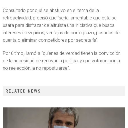
Consultado por qué se abstuvo en el tema de la
retroactividad, precisó que “sería lamentable que esta se
usara para disfrazar de altruista una iniciativa que busca
intereses mezquinos, ventajas de corto plazo, pasadas de
cuenta o eliminar competidores por secretaría”.
Por último, llamó a “quienes de verdad tienen la convicción
de la necesidad de renovar la política, y que votaron por la
no reelección, a no repostularse”.
RELATED NEWS