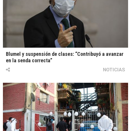
Blumel y suspensión de clases: “Contribuyó a avanzar
en la senda correcta”
NOTICIAS