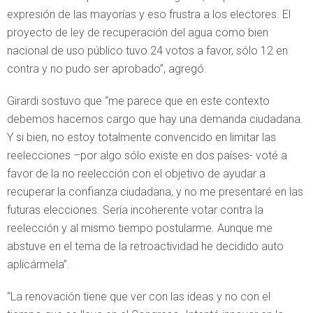
expresión de las mayorías y eso frustra a los electores. El
proyecto de ley de recuperación del agua como bien
nacional de uso público tuvo 24 votos a favor, sólo 12 en
contra y no pudo ser aprobado”, agregó.
Girardi sostuvo que “me parece que en este contexto
debemos hacernos cargo que hay una demanda ciudadana.
Y si bien, no estoy totalmente convencido en limitar las
reelecciones –por algo sólo existe en dos países- voté a
favor de la no reelección con el objetivo de ayudar a
recuperar la confianza ciudadana, y no me presentaré en las
futuras elecciones. Sería incoherente votar contra la
reelección y al mismo tiempo postularme. Aunque me
abstuve en el tema de la retroactividad he decidido auto
aplicármela”.
“La renovación tiene que ver con las ideas y no con el