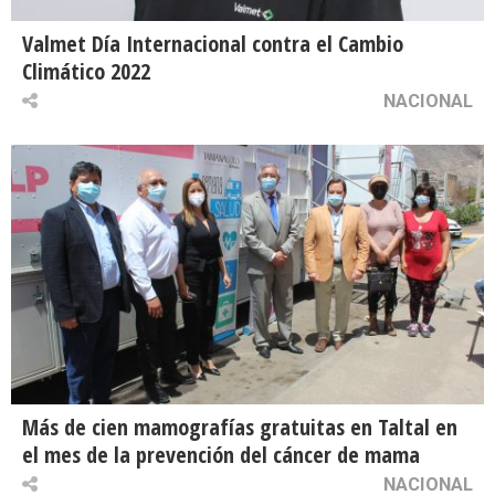
Valmet Día Internacional contra el Cambio
Climático 2022
NACIONAL
Más de cien mamografías gratuitas en Taltal en
el mes de la prevención del cáncer de mama
NACIONAL