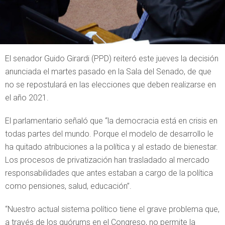
El senador Guido Girardi (PPD) reiteró este jueves la decisión
anunciada el martes pasado en la Sala del Senado, de que
no se repostulará en las elecciones que deben realizarse en
el año 2021.
El parlamentario señaló que “la democracia está en crisis en
todas partes del mundo. Porque el modelo de desarrollo le
ha quitado atribuciones a la política y al estado de bienestar.
Los procesos de privatización han trasladado al mercado
responsabilidades que antes estaban a cargo de la política
como pensiones, salud, educación”.
“Nuestro actual sistema político tiene el grave problema que,
a través de los quórums en el Congreso, no permite la