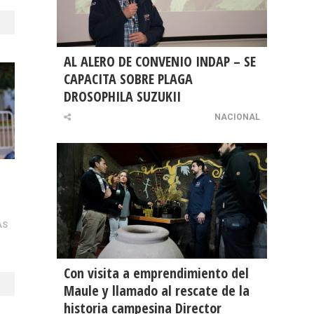
AL ALERO DE CONVENIO INDAP – SE
CAPACITA SOBRE PLAGA
DROSOPHILA SUZUKII
NACIONAL
AS
Con visita a emprendimiento del
Maule y llamado al rescate de la
historia campesina Director