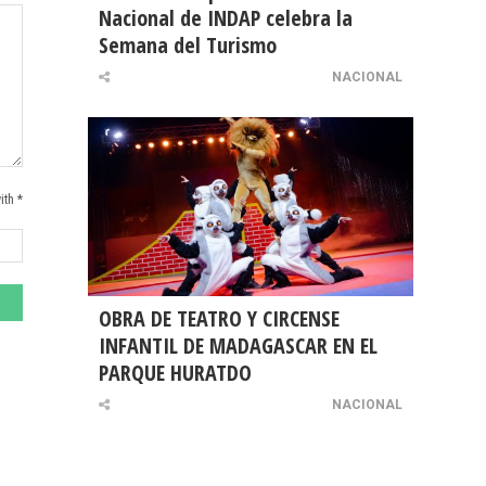
Nacional de INDAP celebra la
Semana del Turismo
NACIONAL
ith *
OBRA DE TEATRO Y CIRCENSE
INFANTIL DE MADAGASCAR EN EL
PARQUE HURATDO
NACIONAL