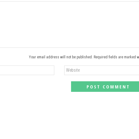
Your email address will not be published. Required fields are marked w