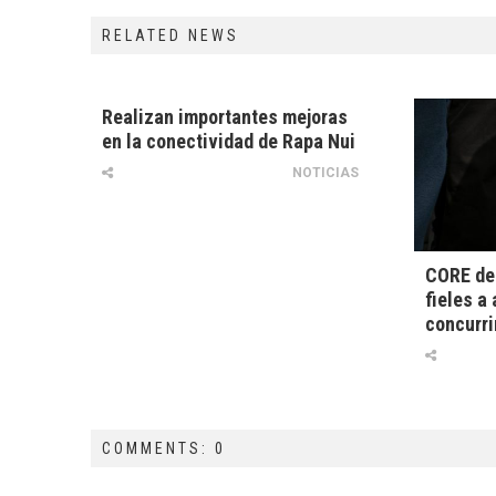
RELATED NEWS
Realizan importantes mejoras
en la conectividad de Rapa Nui
NOTICIAS
CORE de 
fieles a
concurri
COMMENTS: 0