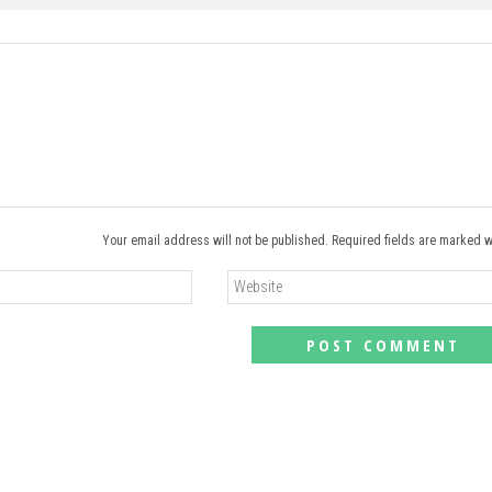
Your email address will not be published. Required fields are marked w