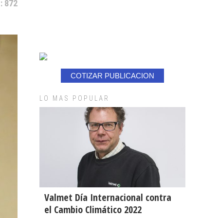
: 872
COTIZAR PUBLICACION
LO MAS POPULAR
Valmet Día Internacional contra
el Cambio Climático 2022