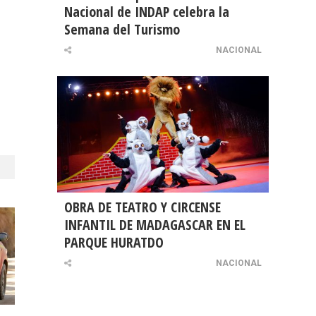
Nacional de INDAP celebra la
Semana del Turismo
NACIONAL
OBRA DE TEATRO Y CIRCENSE
INFANTIL DE MADAGASCAR EN EL
PARQUE HURATDO
NACIONAL