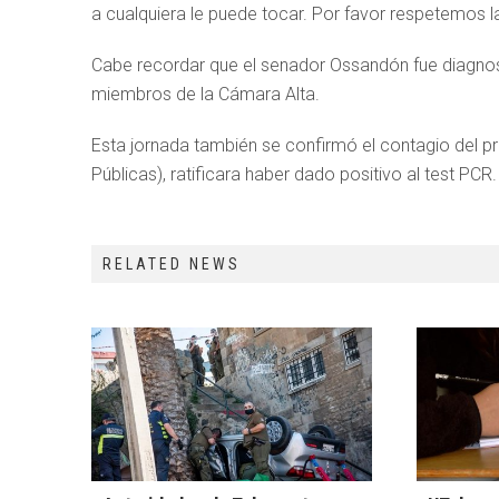
a cualquiera le puede tocar. Por favor respetemos
Cabe recordar que el senador Ossandón fue diagno
miembros de la Cámara Alta.
Esta jornada también se confirmó el contagio del p
Públicas), ratificara haber dado positivo al test PCR.
RELATED NEWS