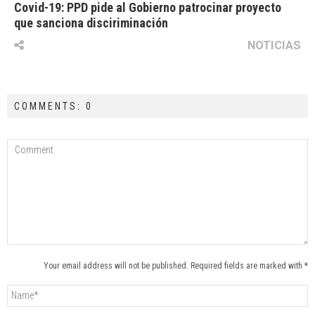
Covid-19: PPD pide al Gobierno patrocinar proyecto
que sanciona disciriminación
NOTICIAS
COMMENTS: 0
Your email address will not be published. Required fields are marked with *