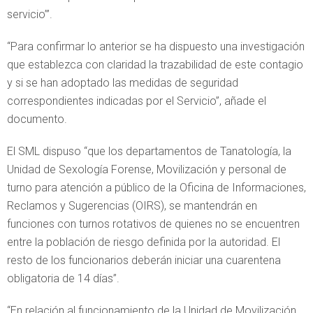
servicio’”.
“Para confirmar lo anterior se ha dispuesto una investigación
que establezca con claridad la trazabilidad de este contagio
y si se han adoptado las medidas de seguridad
correspondientes indicadas por el Servicio”, añade el
documento.
El SML dispuso “que los departamentos de Tanatología, la
Unidad de Sexología Forense, Movilización y personal de
turno para atención a público de la Oficina de Informaciones,
Reclamos y Sugerencias (OIRS), se mantendrán en
funciones con turnos rotativos de quienes no se encuentren
entre la población de riesgo definida por la autoridad. El
resto de los funcionarios deberán iniciar una cuarentena
obligatoria de 14 días”.
“En relación al funcionamiento de la Unidad de Movilización,