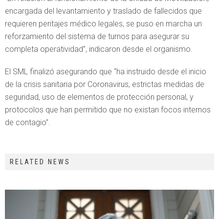
encargada del levantamiento y traslado de fallecidos que
requieren peritajes médico legales, se puso en marcha un
reforzamiento del sistema de turnos para asegurar su
completa operatividad”, indicaron desde el organismo.
El SML finalizó asegurando que “ha instruido desde el inicio
de la crisis sanitaria por Coronavirus, estrictas medidas de
seguridad, uso de elementos de protección personal, y
protocolos que han permitido que no existan focos internos
de contagio”.
RELATED NEWS