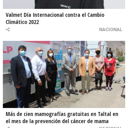
Valmet Día Internacional contra el Cambio
Climático 2022
NACIONAL
Más de cien mamografías gratuitas en Taltal en
el mes de la prevención del cáncer de mama