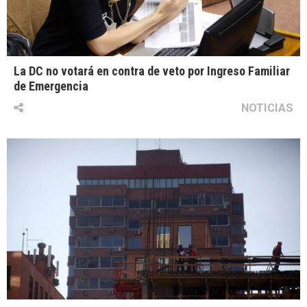
La DC no votará en contra de veto por Ingreso Familiar
de Emergencia
NOTICIAS