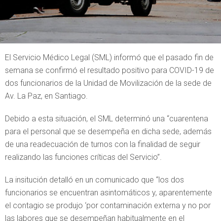
El Servicio Médico Legal (SML) informó que el pasado fin de
semana se confirmó el resultado positivo para COVID-19 de
dos funcionarios de la Unidad de Movilización de la sede de
Av. La Paz, en Santiago.
Debido a esta situación, el SML determinó una “cuarentena
para el personal que se desempeña en dicha sede, además
de una readecuación de turnos con la finalidad de seguir
realizando las funciones críticas del Servicio”.
La insitución detalló en un comunicado que “los dos
funcionarios se encuentran asintomáticos y, aparentemente
el contagio se produjo ‘por contaminación externa y no por
las labores que se desempeñan habitualmente en el