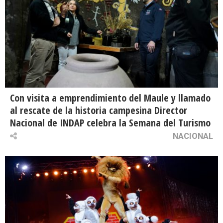
Con visita a emprendimiento del Maule y llamado
al rescate de la historia campesina Director
Nacional de INDAP celebra la Semana del Turismo
NACIONAL