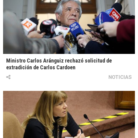
Ministro Carlos Aránguiz rechazó solicitud de
extradición de Carlos Cardoen
NOTICIAS