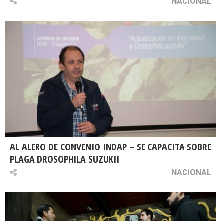
NACIONAL
AL ALERO DE CONVENIO INDAP – SE CAPACITA SOBRE
PLAGA DROSOPHILA SUZUKII
NACIONAL