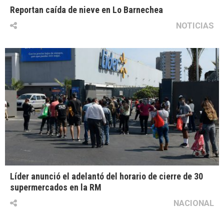
Reportan caída de nieve en Lo Barnechea
NOTICIAS
Líder anunció el adelantó del horario de cierre de 30
supermercados en la RM
NACIONAL