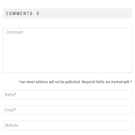
COMMENTS: 0
Your email address will not be published. Required fields are marked with *