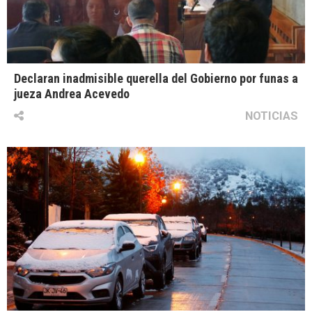
Declaran inadmisible querella del Gobierno por funas a
jueza Andrea Acevedo
NOTICIAS