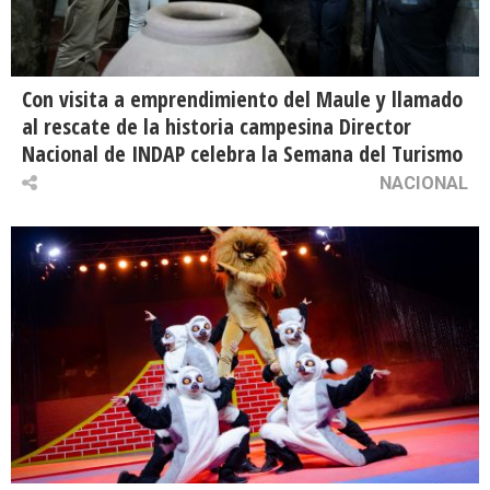
Con visita a emprendimiento del Maule y llamado
al rescate de la historia campesina Director
Nacional de INDAP celebra la Semana del Turismo
NACIONAL