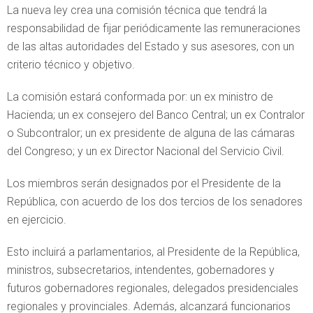
La nueva ley crea una comisión técnica que tendrá la
responsabilidad de fijar periódicamente las remuneraciones
de las altas autoridades del Estado y sus asesores, con un
criterio técnico y objetivo.
La comisión estará conformada por: un ex ministro de
Hacienda; un ex consejero del Banco Central; un ex Contralor
o Subcontralor; un ex presidente de alguna de las cámaras
del Congreso; y un ex Director Nacional del Servicio Civil.
Los miembros serán designados por el Presidente de la
República, con acuerdo de los dos tercios de los senadores
en ejercicio.
Esto incluirá a parlamentarios, al Presidente de la República,
ministros, subsecretarios, intendentes, gobernadores y
futuros gobernadores regionales, delegados presidenciales
regionales y provinciales. Además, alcanzará funcionarios