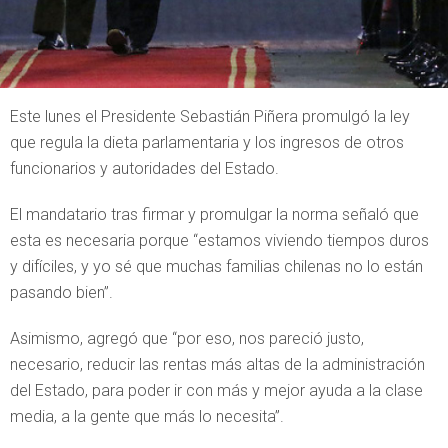
Este lunes el Presidente Sebastián Piñera promulgó la ley
que regula la dieta parlamentaria y los ingresos de otros
funcionarios y autoridades del Estado.
El mandatario tras firmar y promulgar la norma señaló que
esta es necesaria porque “estamos viviendo tiempos duros
y difíciles, y yo sé que muchas familias chilenas no lo están
pasando bien”.
Asimismo, agregó que “por eso, nos pareció justo,
necesario, reducir las rentas más altas de la administración
del Estado, para poder ir con más y mejor ayuda a la clase
media, a la gente que más lo necesita”.