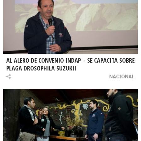
AL ALERO DE CONVENIO INDAP – SE CAPACITA SOBRE
PLAGA DROSOPHILA SUZUKII
NACIONAL