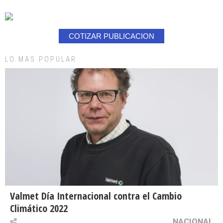
COTIZAR PUBLICACION
LO MAS POPULAR
Valmet Día Internacional contra el Cambio
Climático 2022
NACIONAL