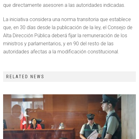
que directamente asesoren a las autoridades indicadas.
La iniciativa considera una norma transitoria que establece
que, en 30 días desde la publicación de la ley, el Consejo de
Alta Dirección Pública deberá fijar la remuneración de los
ministros y parlamentarios, y en 90 del resto de las
autoridades afectas a la modificación constitucional.
RELATED NEWS