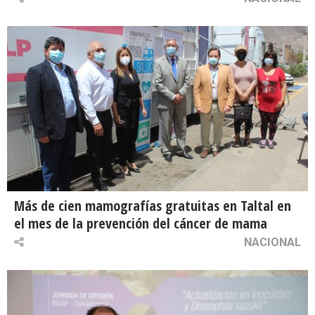
Más de cien mamografías gratuitas en Taltal en
el mes de la prevención del cáncer de mama
NACIONAL