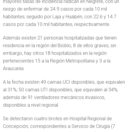
mayores tasas de incidencia radican en Negrete, con un
riesgo de enfermar de 24.9 casos por cada 10 mil
habitantes; seguido por Laja y Hualpén, con 22.6 y 14.7
casos por cada 10 mil habitantes, respectivamente.
Además existen 21 personas hospitalizadas que tienen
residencia en la región del Biobío, 8 de ellos graves, sin
embargo, hay otros 18 hospitalizados en la región
pertenecientes 15 a la Región Metropolitana y 3 a la
Araucanía.
A la fecha existen 49 camas UCI disponibles, que equivalen
al 31%; 50 camas UTI disponibles, que equivalen al 34%;
además de 91 ventiladores mecánicos invasivos,
disponibles a nivel regional.
Se detectaron cuatro brotes en Hospital Regional de
Concepción, correspondientes a Servicio de Cirugía (7