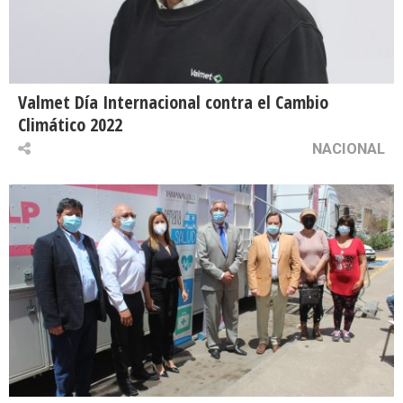
Valmet Día Internacional contra el Cambio
Climático 2022
NACIONAL