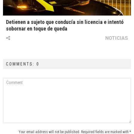
Detienen a sujeto que conducía sin licencia e intentó
sobornar en toque de queda
NOTICIAS
COMMENTS: 0
Your email address will not be published. Required fields are marked with *