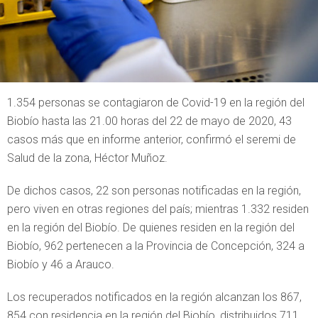
1.354 personas se contagiaron de Covid-19 en la región del
Biobío hasta las 21.00 horas del 22 de mayo de 2020, 43
casos más que en informe anterior, confirmó el seremi de
Salud de la zona, Héctor Muñoz.
De dichos casos, 22 son personas notificadas en la región,
pero viven en otras regiones del país; mientras 1.332 residen
en la región del Biobío. De quienes residen en la región del
Biobío, 962 pertenecen a la Provincia de Concepción, 324 a
Biobío y 46 a Arauco.
Los recuperados notificados en la región alcanzan los 867,
854 con residencia en la región del Biobío, distribuidos 711