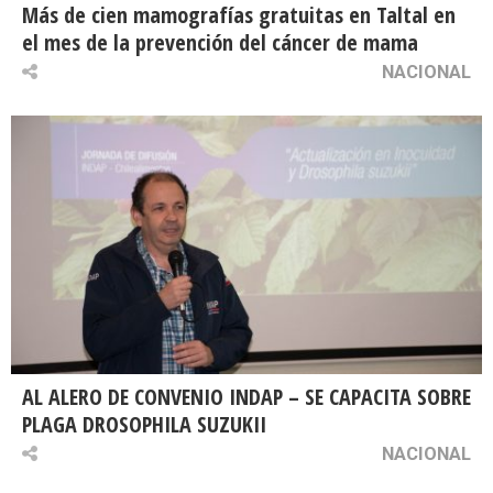
Más de cien mamografías gratuitas en Taltal en
el mes de la prevención del cáncer de mama
NACIONAL
AL ALERO DE CONVENIO INDAP – SE CAPACITA SOBRE
PLAGA DROSOPHILA SUZUKII
NACIONAL