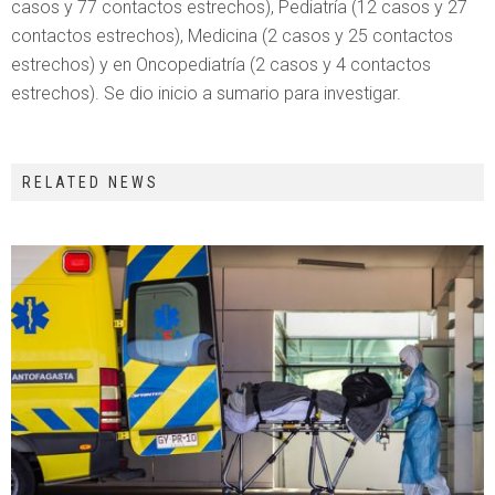
casos y 77 contactos estrechos), Pediatría (12 casos y 27
contactos estrechos), Medicina (2 casos y 25 contactos
estrechos) y en Oncopediatría (2 casos y 4 contactos
estrechos). Se dio inicio a sumario para investigar.
RELATED NEWS