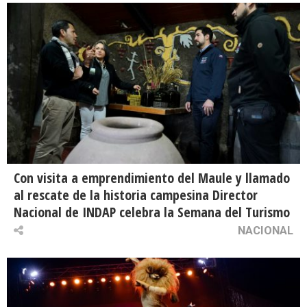
Con visita a emprendimiento del Maule y llamado
al rescate de la historia campesina Director
Nacional de INDAP celebra la Semana del Turismo
NACIONAL