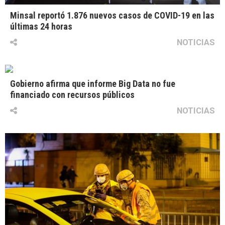
Minsal reportó 1.876 nuevos casos de COVID-19 en las
últimas 24 horas
NOTICIAS
Gobierno afirma que informe Big Data no fue
financiado con recursos públicos
NOTICIAS