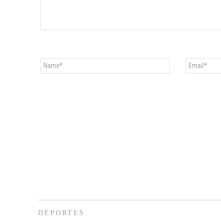
DEPORTES