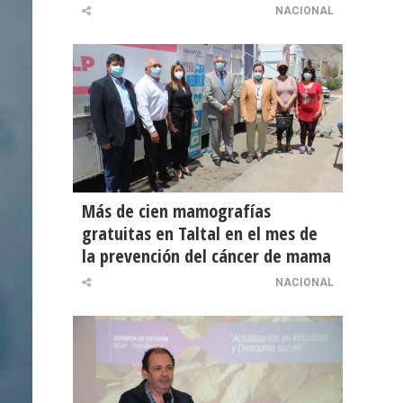
NACIONAL
Más de cien mamografías
gratuitas en Taltal en el mes de
la prevención del cáncer de mama
NACIONAL