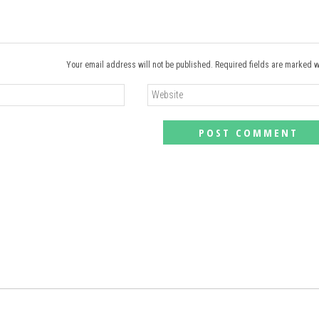
Your email address will not be published. Required fields are marked w