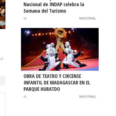
Nacional de INDAP celebra la
Semana del Turismo
NACIONAL
AS
OBRA DE TEATRO Y CIRCENSE
INFANTIL DE MADAGASCAR EN EL
PARQUE HURATDO
NACIONAL