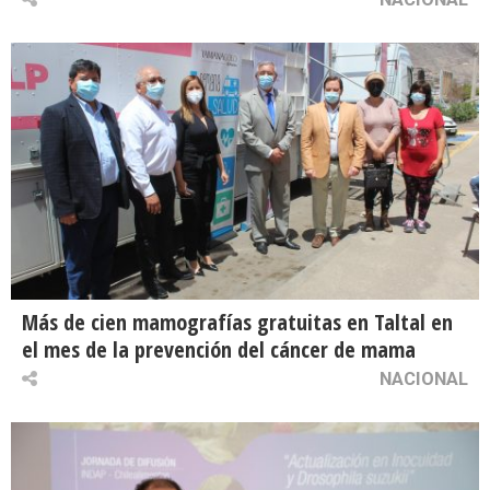
Más de cien mamografías gratuitas en Taltal en
el mes de la prevención del cáncer de mama
NACIONAL