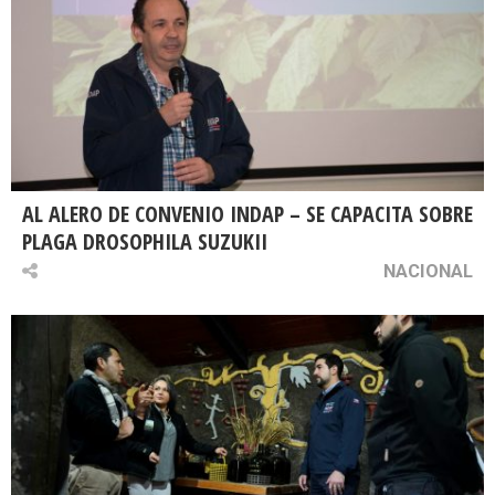
AL ALERO DE CONVENIO INDAP – SE CAPACITA SOBRE
PLAGA DROSOPHILA SUZUKII
NACIONAL