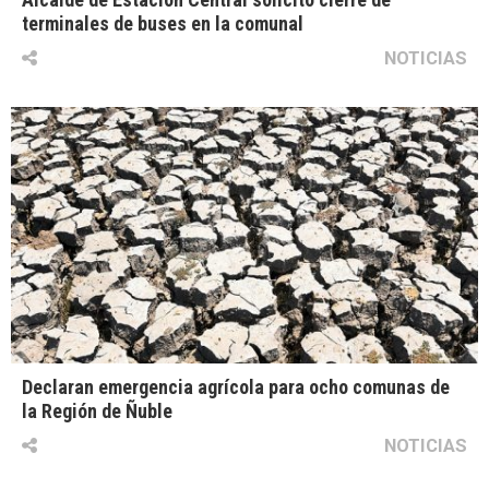
terminales de buses en la comunal
NOTICIAS
Declaran emergencia agrícola para ocho comunas de
la Región de Ñuble
NOTICIAS