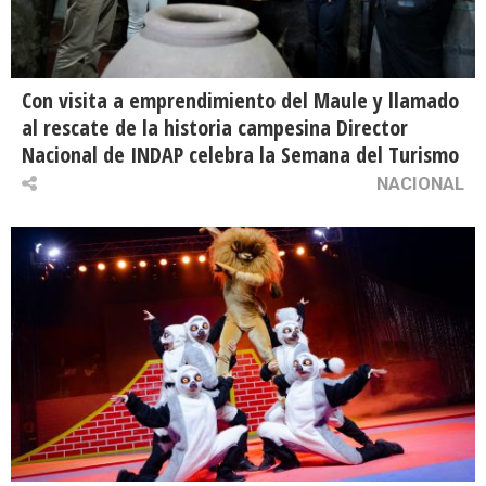
Con visita a emprendimiento del Maule y llamado
al rescate de la historia campesina Director
Nacional de INDAP celebra la Semana del Turismo
NACIONAL