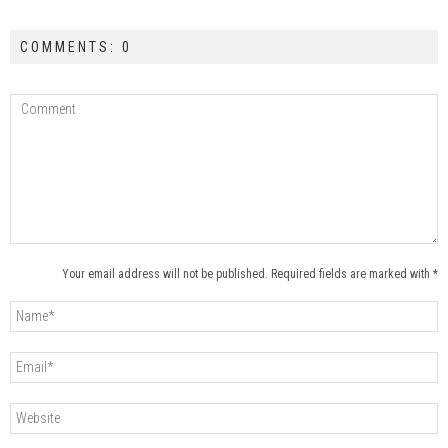
COMMENTS: 0
Your email address will not be published. Required fields are marked with *