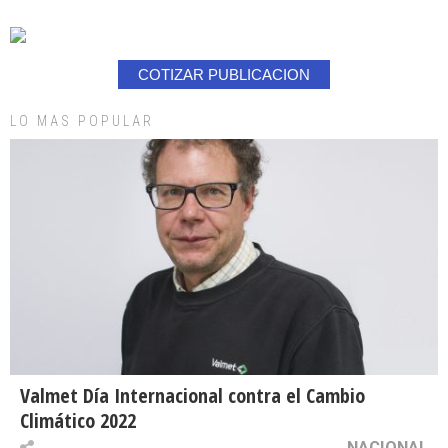
COTIZAR PUBLICACION
LO MAS POPULAR
Valmet Día Internacional contra el Cambio
Climático 2022
NACIONAL