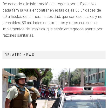
De acuerdo a la información entregada por el Ejecutivo,
cada familia va a encontrar en estas cajas 35 unidades de
20 artículos de primera necesidad, que son esenciales y no
perecibles; 33 unidades de alimentos y otros que son los
implementos de limpieza, que serán entregados aparte por
razones sanitarias.
RELATED NEWS