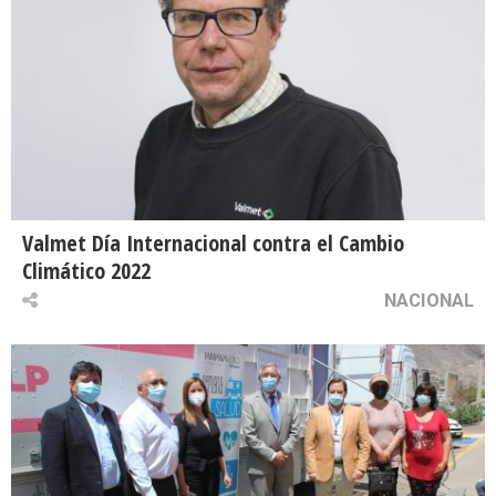
Valmet Día Internacional contra el Cambio
Climático 2022
NACIONAL