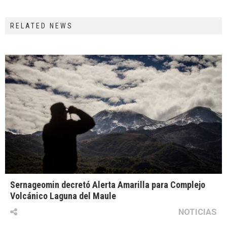
RELATED NEWS
Sernageomin decretó Alerta Amarilla para Complejo
Volcánico Laguna del Maule
NOTICIAS