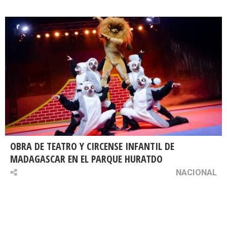
OBRA DE TEATRO Y CIRCENSE INFANTIL DE
MADAGASCAR EN EL PARQUE HURATDO
NACIONAL