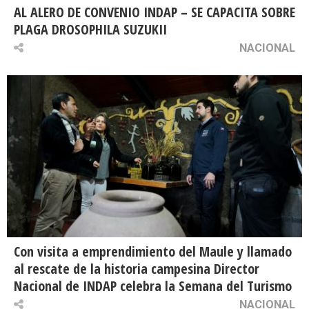
AL ALERO DE CONVENIO INDAP – SE CAPACITA SOBRE
PLAGA DROSOPHILA SUZUKII
NACIONAL
Con visita a emprendimiento del Maule y llamado
al rescate de la historia campesina Director
Nacional de INDAP celebra la Semana del Turismo
NACIONAL