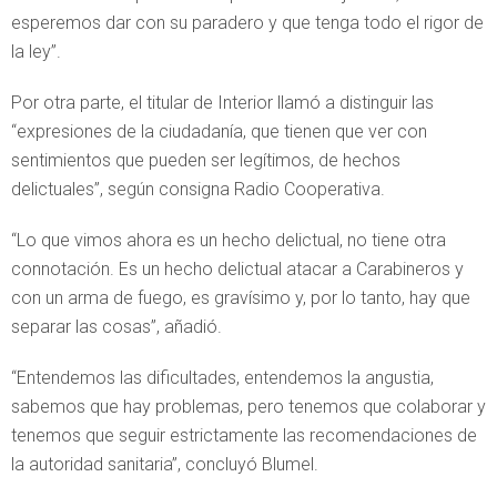
esperemos dar con su paradero y que tenga todo el rigor de
la ley”.
Por otra parte, el titular de Interior llamó a distinguir las
“expresiones de la ciudadanía, que tienen que ver con
sentimientos que pueden ser legítimos, de hechos
delictuales”, según consigna Radio Cooperativa.
“Lo que vimos ahora es un hecho delictual, no tiene otra
connotación. Es un hecho delictual atacar a Carabineros y
con un arma de fuego, es gravísimo y, por lo tanto, hay que
separar las cosas”, añadió.
“Entendemos las dificultades, entendemos la angustia,
sabemos que hay problemas, pero tenemos que colaborar y
tenemos que seguir estrictamente las recomendaciones de
la autoridad sanitaria”, concluyó Blumel.