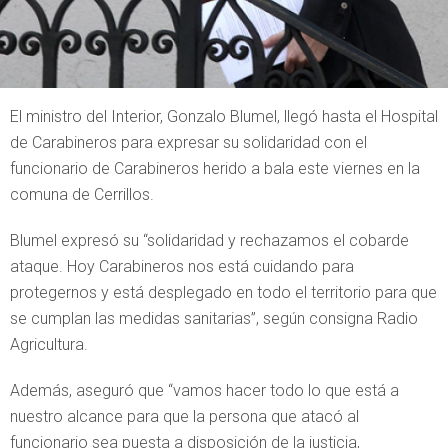
El ministro del Interior, Gonzalo Blumel, llegó hasta el Hospital
de Carabineros para expresar su solidaridad con el
funcionario de Carabineros herido a bala este viernes en la
comuna de Cerrillos.
Blumel expresó su “solidaridad y rechazamos el cobarde
ataque. Hoy Carabineros nos está cuidando para
protegernos y está desplegado en todo el territorio para que
se cumplan las medidas sanitarias”, según consigna Radio
Agricultura.
Además, aseguró que “vamos hacer todo lo que está a
nuestro alcance para que la persona que atacó al
funcionario sea puesta a disposición de la justicia,