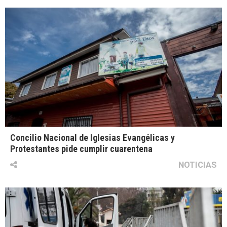
Concilio Nacional de Iglesias Evangélicas y
Protestantes pide cumplir cuarentena
NOTICIAS