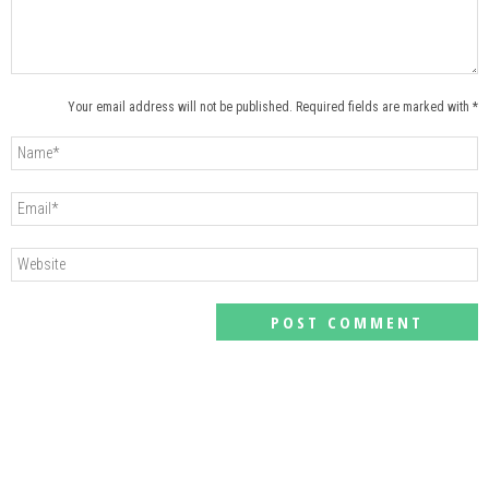
Your email address will not be published. Required fields are marked with *