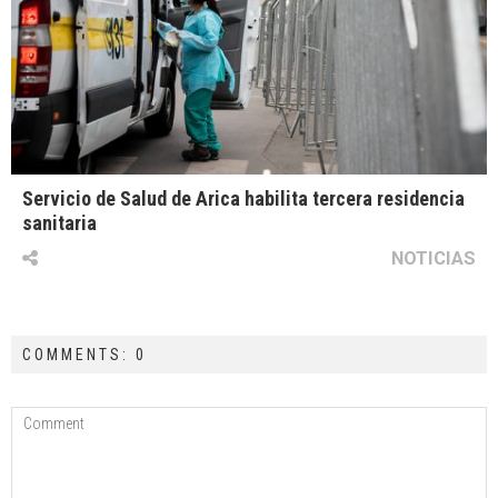
Servicio de Salud de Arica habilita tercera residencia
sanitaria
NOTICIAS
COMMENTS: 0