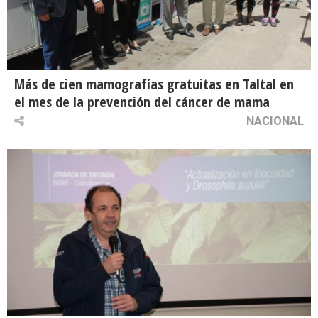
Más de cien mamografías gratuitas en Taltal en
el mes de la prevención del cáncer de mama
NACIONAL