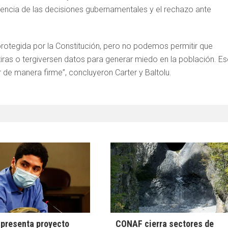
encia de las decisiones gubernamentales y el rechazo ante
 protegida por la Constitución, pero no podemos permitir que
iras o tergiversen datos para generar miedo en la población. Es
de manera firme”, concluyeron Carter y Baltolu.
presenta proyecto
CONAF cierra sectores de