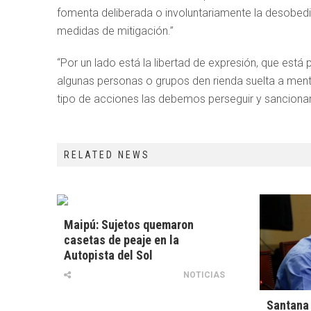
fomenta deliberada o involuntariamente la desobedi
medidas de mitigación.”
“Por un lado está la libertad de expresión, que está
algunas personas o grupos den rienda suelta a ment
tipo de acciones las debemos perseguir y sancionar 
RELATED NEWS
Maipú: Sujetos quemaron
casetas de peaje en la
Autopista del Sol
NOTICIAS
Santana 