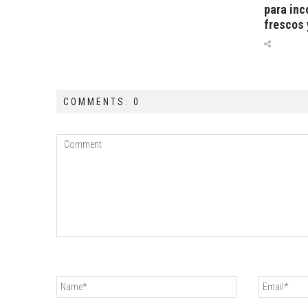
para inc
frescos 
COMMENTS: 0