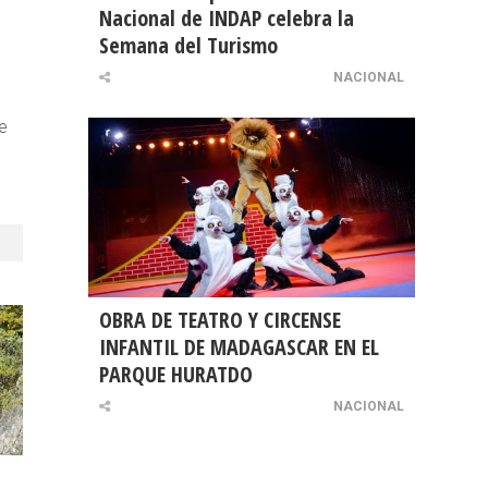
Nacional de INDAP celebra la
Semana del Turismo
NACIONAL
e
OBRA DE TEATRO Y CIRCENSE
INFANTIL DE MADAGASCAR EN EL
PARQUE HURATDO
NACIONAL