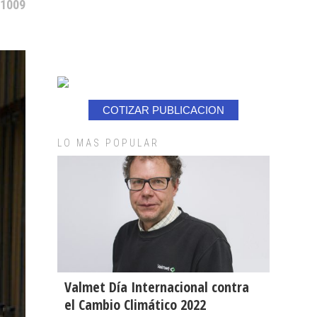
 1009
COTIZAR PUBLICACION
LO MAS POPULAR
Valmet Día Internacional contra
el Cambio Climático 2022