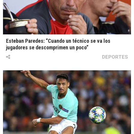
Esteban Paredes: “Cuando un técnico se va los
jugadores se descomprimen un poco”
DEPORTES