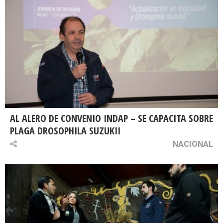
AL ALERO DE CONVENIO INDAP – SE CAPACITA SOBRE
PLAGA DROSOPHILA SUZUKII
NACIONAL