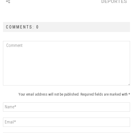
DEPORTES
COMMENTS: 0
Your email address will not be published. Required fields are marked with *