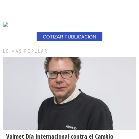
COTIZAR PUBLICACION
LO MAS POPULAR
Valmet Día Internacional contra el Cambio