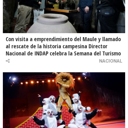
Con visita a emprendimiento del Maule y llamado
al rescate de la historia campesina Director
Nacional de INDAP celebra la Semana del Turismo
NACIONAL