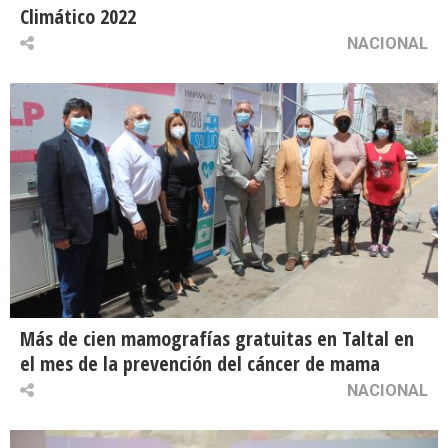
Climático 2022
NACIONAL
Más de cien mamografías gratuitas en Taltal en
el mes de la prevención del cáncer de mama
NACIONAL