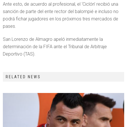
Ante esto, de acuerdo al profesional, el ‘Ciclón’ recibió una
sanción de parte del ente rector del balompié e incluso no
podrá fichar jugadores en los próximos tres mercados de
pases.
San Lorenzo de Almagro apeló inmediatamente la
determinación de la FIFA ante el Tribunal de Arbitraje
Deportivo (TAS).
RELATED NEWS