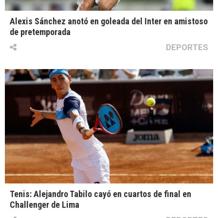
Alexis Sánchez anotó en goleada del Inter en amistoso
de pretemporada
DEPORTES
Tenis: Alejandro Tabilo cayó en cuartos de final en
Challenger de Lima