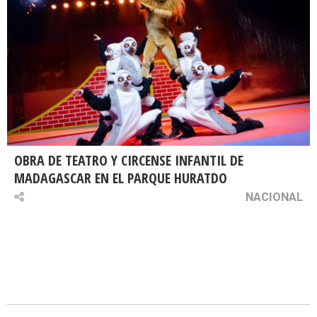
OBRA DE TEATRO Y CIRCENSE INFANTIL DE
MADAGASCAR EN EL PARQUE HURATDO
NACIONAL