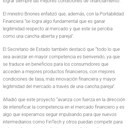
lograr siempre las mejores condiciones de financiamiento”.
El ministro Briones enfatizó que, además, con la Portabilidad
Financiera “se logra algo fundamental que es ganar
legitimidad respecto al mercado y que este se perciba
como una cancha abierta y pareja”.
El Secretario de Estado también destacó que “todo lo que
sea avanzar en mayor competencia es bienvenido, ya que
se traduce en beneficios para los consumidores que
acceden a mejores productos financieros, con mejores
condiciones de tasa, más innovación financiera y mayor
legitimidad del mercado a través de una cancha pareja”.
Añadió que este proyecto “avanza con fuerza en la dirección
de intensificar la competencia en el mercado financiero y es
algo que esperamos seguir impulsando para que nuevos
intermediarios como FinTech y otros puedan competir para