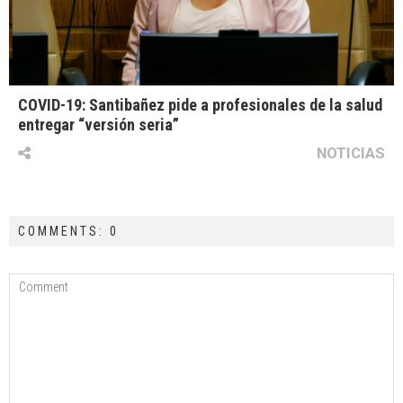
COVID-19: Santibañez pide a profesionales de la salud
entregar “versión seria”
NOTICIAS
COMMENTS: 0