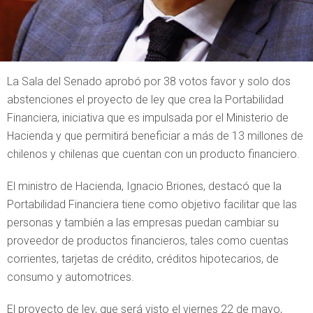
La Sala del Senado aprobó por 38 votos favor y solo dos
abstenciones el proyecto de ley que crea la Portabilidad
Financiera, iniciativa que es impulsada por el Ministerio de
Hacienda y que permitirá beneficiar a más de 13 millones de
chilenos y chilenas que cuentan con un producto financiero.
El ministro de Hacienda, Ignacio Briones, destacó que la
Portabilidad Financiera tiene como objetivo facilitar que las
personas y también a las empresas puedan cambiar su
proveedor de productos financieros, tales como cuentas
corrientes, tarjetas de crédito, créditos hipotecarios, de
consumo y automotrices.
El proyecto de ley, que será visto el viernes 22 de mayo,