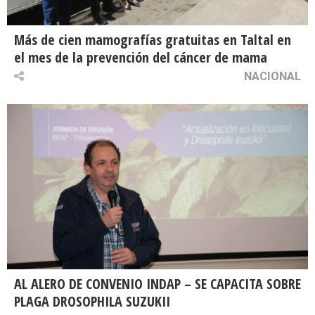
Más de cien mamografías gratuitas en Taltal en
el mes de la prevención del cáncer de mama
NACIONAL
AL ALERO DE CONVENIO INDAP – SE CAPACITA SOBRE
PLAGA DROSOPHILA SUZUKII