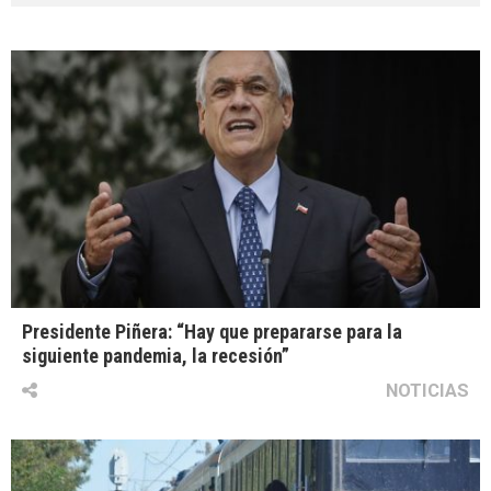
Presidente Piñera: “Hay que prepararse para la
siguiente pandemia, la recesión”
NOTICIAS