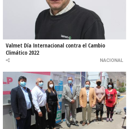
Valmet Día Internacional contra el Cambio
Climático 2022
NACIONAL