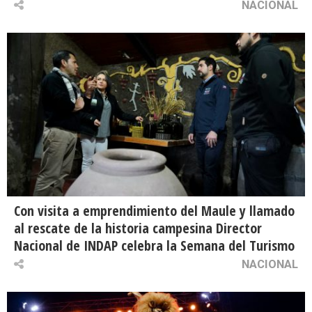
NACIONAL
Con visita a emprendimiento del Maule y llamado
al rescate de la historia campesina Director
Nacional de INDAP celebra la Semana del Turismo
NACIONAL