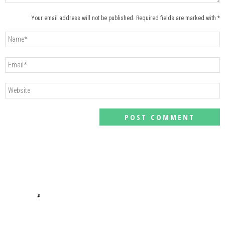
Your email address will not be published. Required fields are marked with *
#