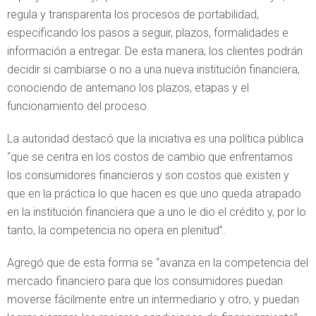
regula y transparenta los procesos de portabilidad,
especificando los pasos a seguir, plazos, formalidades e
información a entregar. De esta manera, los clientes podrán
decidir si cambiarse o no a una nueva institución financiera,
conociendo de antemano los plazos, etapas y el
funcionamiento del proceso.
La autoridad destacó que la iniciativa es una política pública
“que se centra en los costos de cambio que enfrentamos
los consumidores financieros y son costos que existen y
que en la práctica lo que hacen es que uno queda atrapado
en la institución financiera que a uno le dio el crédito y, por lo
tanto, la competencia no opera en plenitud”.
Agregó que de esta forma se “avanza en la competencia del
mercado financiero para que los consumidores puedan
moverse fácilmente entre un intermediario y otro, y puedan