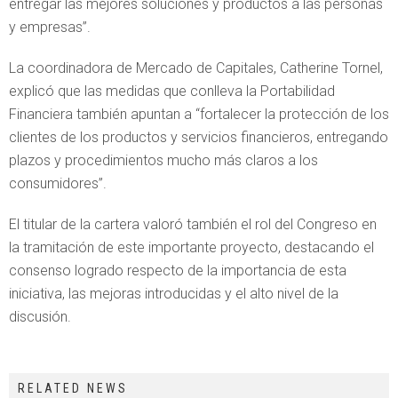
entregar las mejores soluciones y productos a las personas
y empresas”.
La coordinadora de Mercado de Capitales, Catherine Tornel,
explicó que las medidas que conlleva la Portabilidad
Financiera también apuntan a “fortalecer la protección de los
clientes de los productos y servicios financieros, entregando
plazos y procedimientos mucho más claros a los
consumidores”.
El titular de la cartera valoró también el rol del Congreso en
la tramitación de este importante proyecto, destacando el
consenso logrado respecto de la importancia de esta
iniciativa, las mejoras introducidas y el alto nivel de la
discusión.
RELATED NEWS