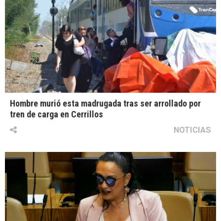
Hombre murió esta madrugada tras ser arrollado por
tren de carga en Cerrillos
NOTICIAS