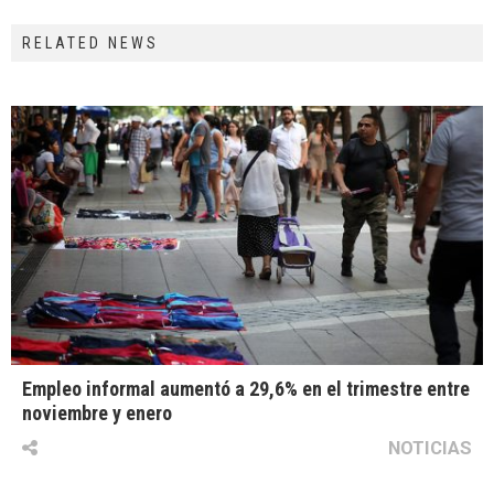
RELATED NEWS
Empleo informal aumentó a 29,6% en el trimestre entre
noviembre y enero
NOTICIAS