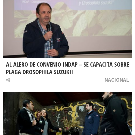
AL ALERO DE CONVENIO INDAP – SE CAPACITA SOBRE
PLAGA DROSOPHILA SUZUKII
NACIONAL