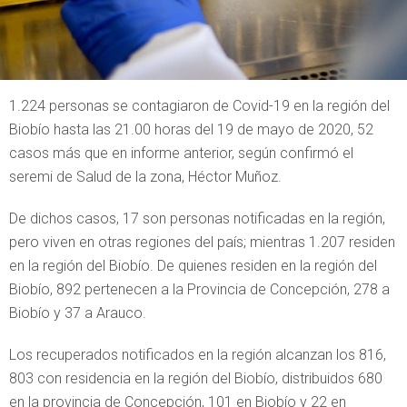
1.224 personas se contagiaron de Covid-19 en la región del
Biobío hasta las 21.00 horas del 19 de mayo de 2020, 52
casos más que en informe anterior, según confirmó el
seremi de Salud de la zona, Héctor Muñoz.
De dichos casos, 17 son personas notificadas en la región,
pero viven en otras regiones del país; mientras 1.207 residen
en la región del Biobío. De quienes residen en la región del
Biobío, 892 pertenecen a la Provincia de Concepción, 278 a
Biobío y 37 a Arauco.
Los recuperados notificados en la región alcanzan los 816,
803 con residencia en la región del Biobío, distribuidos 680
en la provincia de Concepción, 101 en Biobío y 22 en