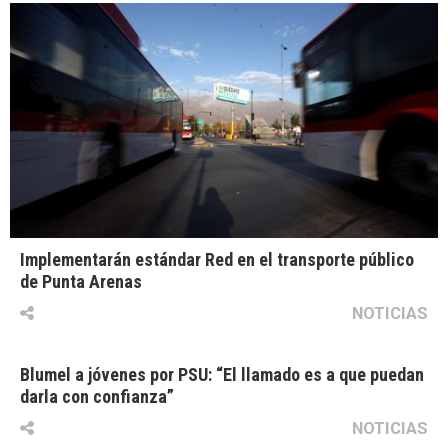
Implementarán estándar Red en el transporte público
de Punta Arenas
NOTICIAS
Blumel a jóvenes por PSU: “El llamado es a que puedan
darla con confianza”
NOTICIAS