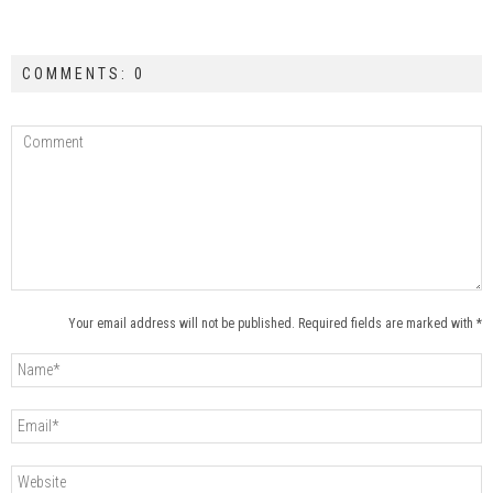
COMMENTS: 0
Your email address will not be published. Required fields are marked with *