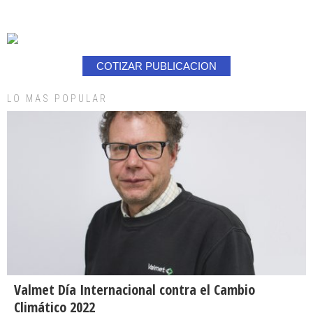
COTIZAR PUBLICACION
LO MAS POPULAR
Valmet Día Internacional contra el Cambio
Climático 2022