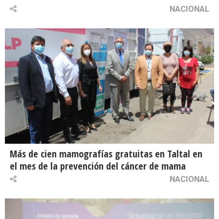
NACIONAL
Más de cien mamografías gratuitas en Taltal en
el mes de la prevención del cáncer de mama
NACIONAL