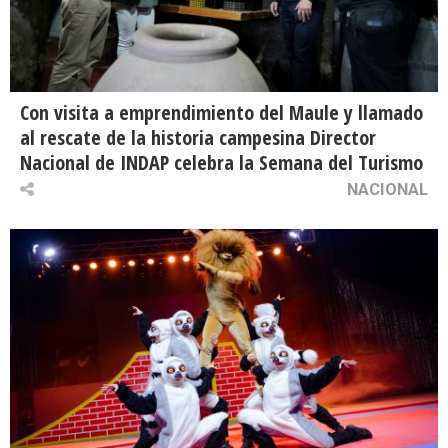
Con visita a emprendimiento del Maule y llamado
al rescate de la historia campesina Director
Nacional de INDAP celebra la Semana del Turismo
NACIONAL