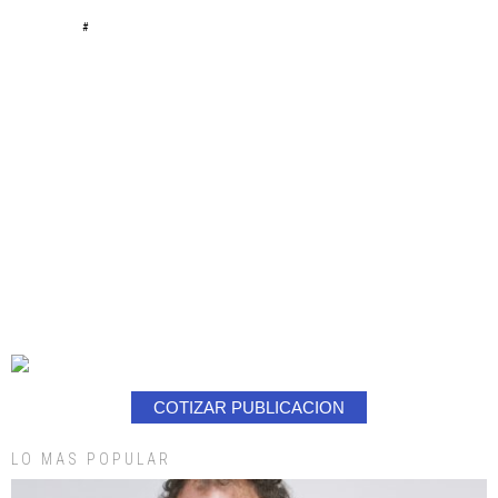
#
COTIZAR PUBLICACION
LO MAS POPULAR