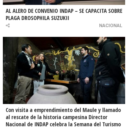
AL ALERO DE CONVENIO INDAP – SE CAPACITA SOBRE
PLAGA DROSOPHILA SUZUKII
NACIONAL
Con visita a emprendimiento del Maule y llamado
al rescate de la historia campesina Director
Nacional de INDAP celebra la Semana del Turismo