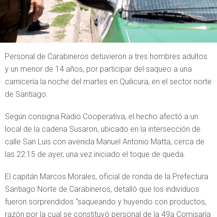
Personal de Carabineros detuvieron a tres hombres adultos
y un menor de 14 años, por participar del saqueo a una
carnicería la noche del martes en Quilicura, en el sector norte
de Santiago.
Según consigna Radio Cooperativa, el hecho afectó a un
local de la cadena Susaron, ubicado en la intersección de
calle San Luis con avenida Manuel Antonio Matta, cerca de
las 22:15 de ayer, una vez iniciado el toque de queda.
El capitán Marcos Morales, oficial de ronda de la Prefectura
Santiago Norte de Carabineros, detalló que los individuos
fueron sorprendidos “saqueando y huyendo con productos,
razón por la cual se constituyó personal de la 49a Comisaría