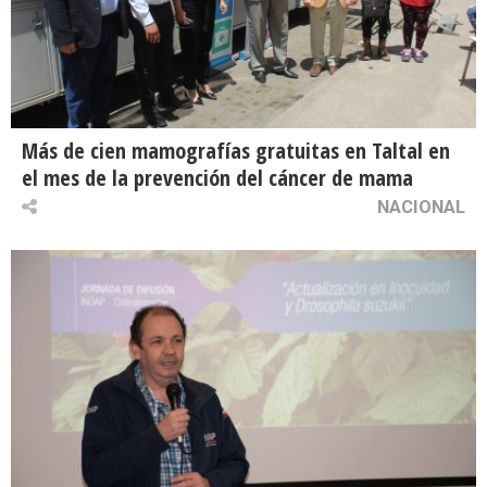
Más de cien mamografías gratuitas en Taltal en
el mes de la prevención del cáncer de mama
NACIONAL