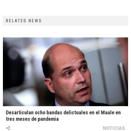
RELATED NEWS
Desarticulan ocho bandas delictuales en el Maule en
tres meses de pandemia
NOTICIAS