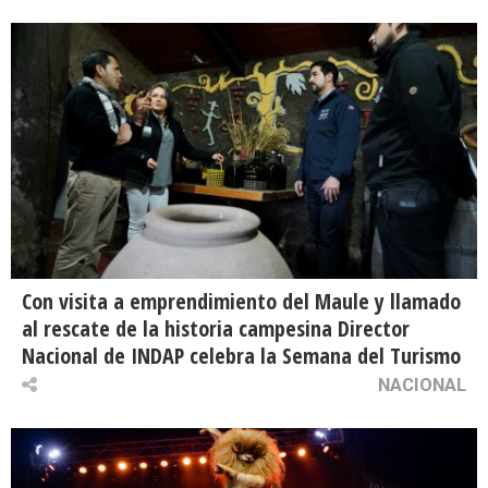
Con visita a emprendimiento del Maule y llamado
al rescate de la historia campesina Director
Nacional de INDAP celebra la Semana del Turismo
NACIONAL