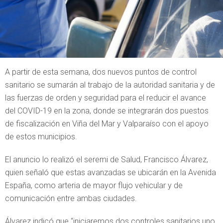
A partir de esta semana, dos nuevos puntos de control
sanitario se sumarán al trabajo de la autoridad sanitaria y de
las fuerzas de orden y seguridad para el reducir el avance
del COVID-19 en la zona, donde se integrarán dos puestos
de fiscalización en Viña del Mar y Valparaíso con el apoyo
de estos municipios.
El anuncio lo realizó el seremi de Salud, Francisco Álvarez,
quien señaló que estas avanzadas se ubicarán en la Avenida
España, como arteria de mayor flujo vehicular y de
comunicación entre ambas ciudades.
Álvarez indicó que “iniciaremos dos controles sanitarios uno