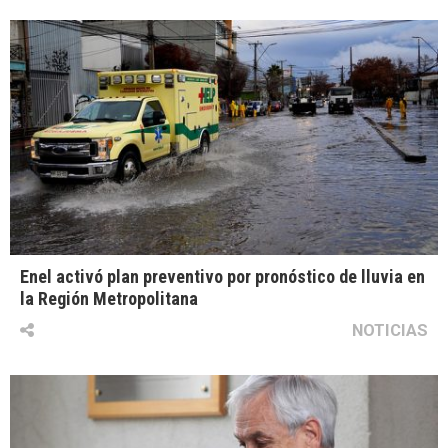
Enel activó plan preventivo por pronóstico de lluvia en
la Región Metropolitana
NOTICIAS