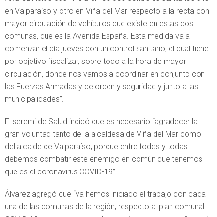
en Valparaíso y otro en Viña del Mar respecto a la recta con
mayor circulación de vehículos que existe en estas dos
comunas, que es la Avenida España. Esta medida va a
comenzar el día jueves con un control sanitario, el cual tiene
por objetivo fiscalizar, sobre todo a la hora de mayor
circulación, donde nos vamos a coordinar en conjunto con
las Fuerzas Armadas y de orden y seguridad y junto a las
municipalidades”.
El seremi de Salud indicó que es necesario “agradecer la
gran voluntad tanto de la alcaldesa de Viña del Mar como
del alcalde de Valparaíso, porque entre todos y todas
debemos combatir este enemigo en común que tenemos
que es el coronavirus COVID-19”.
Álvarez agregó que “ya hemos iniciado el trabajo con cada
una de las comunas de la región, respecto al plan comunal