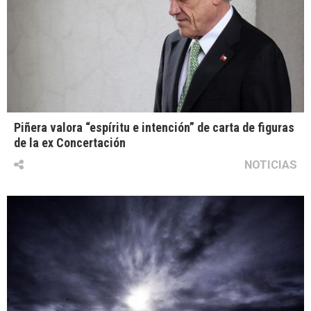
Piñera valora “espíritu e intención” de carta de figuras
de la ex Concertación
NOTICIAS