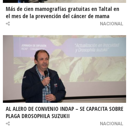
Más de cien mamografías gratuitas en Taltal en
el mes de la prevención del cáncer de mama
NACIONAL
AL ALERO DE CONVENIO INDAP – SE CAPACITA SOBRE
PLAGA DROSOPHILA SUZUKII
NACIONAL