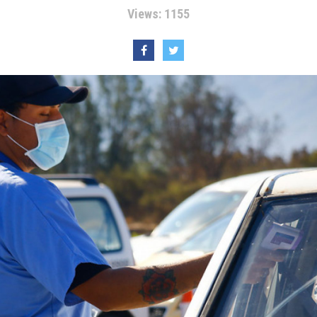
Views: 1155