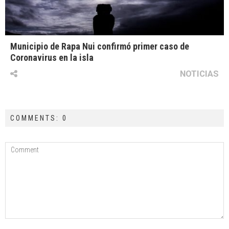
Municipio de Rapa Nui confirmó primer caso de
Coronavirus en la isla
NOTICIAS
COMMENTS: 0