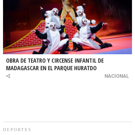
OBRA DE TEATRO Y CIRCENSE INFANTIL DE
MADAGASCAR EN EL PARQUE HURATDO
NACIONAL
DEPORTES