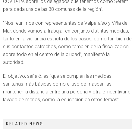
COVID-19, sobre los delegados que tenemos como Seremi
para cada una de las 38 comunas de la región”.
“Nos reunimos con representantes de Valparaíso y Viña del
Mar, donde vamos a trabajar en conjunto distintas medidas,
tanto en la vigilancia estricta de los casos, como también de
sus contactos estrechos, como también de la fiscalización
sobre todo en el centro de la ciudad”, manifestó la
autoridad.
El objetivo, señaló, es “que se cumplan las medidas
sanitarias más básicas como el uso de mascarillas,
mantener la distancia entre una persona y otra e incentivar el
lavado de manos, como la educación en otros temas”.
RELATED NEWS