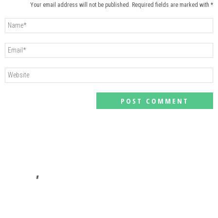
Your email address will not be published. Required fields are marked with *
#