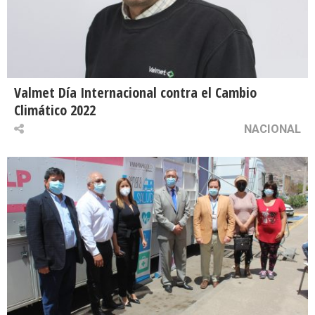
Valmet Día Internacional contra el Cambio
Climático 2022
NACIONAL