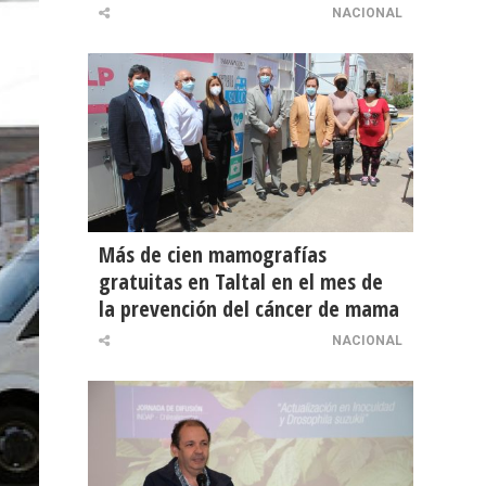
NACIONAL
Más de cien mamografías
gratuitas en Taltal en el mes de
la prevención del cáncer de mama
NACIONAL