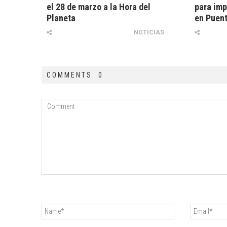
el 28 de marzo a la Hora del
para imp
Planeta
en Puent
NOTICIAS
COMMENTS: 0