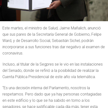
Este martes, el ministro de Salud, Jaime Mañalich, anunció
que sus pares de la Secretaría General de Gobierno, Felipe
Ward, y de Desarrollo Social, Sebastián Sichel, podrán
incorporarse a sus funciones tras dar negativo al examen de
coronavirus.
Incluso, al titular de la Segpres se le vio en las instalaciones
del Senado, donde se refirió a la posibilidad de realizar la
Cuenta Pública Presidencial de este año vía telemática.
“Es una decisión interna del Parlamento, nosotros la
respetamos. Pero dado que ya hay personas contagiadas
en este edificio y lo que se ha sabido en torno a los
senadores, se hace justificable cada día más, tener esta