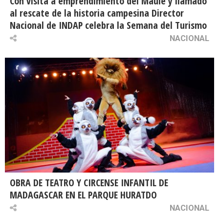
Con visita a emprendimiento del Maule y llamado
al rescate de la historia campesina Director
Nacional de INDAP celebra la Semana del Turismo
NACIONAL
OBRA DE TEATRO Y CIRCENSE INFANTIL DE
MADAGASCAR EN EL PARQUE HURATDO
NACIONAL