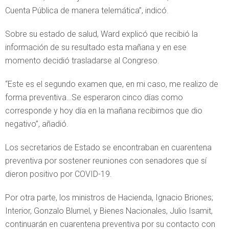
Cuenta Pública de manera telemática”, indicó.
Sobre su estado de salud, Ward explicó que recibió la
información de su resultado esta mañana y en ese
momento decidió trasladarse al Congreso.
“Este es el segundo examen que, en mi caso, me realizo de
forma preventiva…Se esperaron cinco días como
corresponde y hoy día en la mañana recibimos que dio
negativo”, añadió.
Los secretarios de Estado se encontraban en cuarentena
preventiva por sostener reuniones con senadores que sí
dieron positivo por COVID-19.
Por otra parte, los ministros de Hacienda, Ignacio Briones;
Interior, Gonzalo Blumel, y Bienes Nacionales, Julio Isamit,
continuarán en cuarentena preventiva por su contacto con