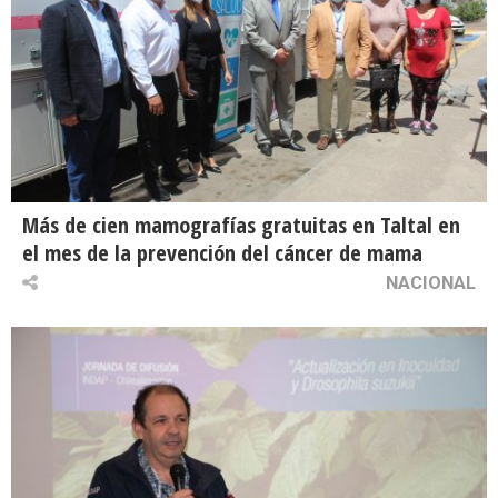
Más de cien mamografías gratuitas en Taltal en
el mes de la prevención del cáncer de mama
NACIONAL