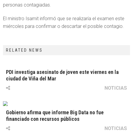
personas contagiadas.
El ministro Isamit informó que se realizaría el examen este
miércoles para confirmar o descartar el posible contagio.
RELATED NEWS
PDI investiga asesinato de joven este viernes en la
ciudad de Viña del Mar
NOTICIAS
Gobierno afirma que informe Big Data no fue
financiado con recursos públicos
NOTICIAS