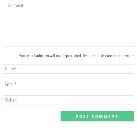
Your email address will not be published. Required fields are marked with *