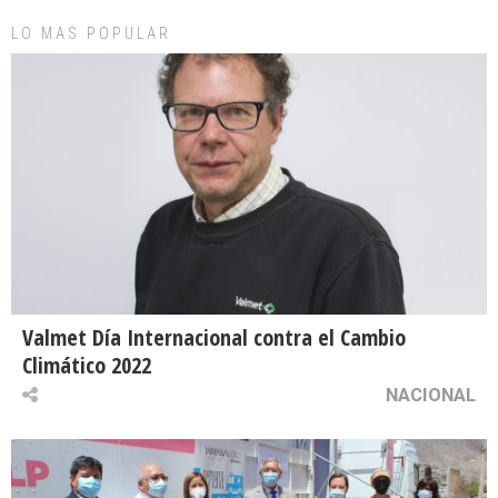
LO MAS POPULAR
Valmet Día Internacional contra el Cambio
Climático 2022
NACIONAL