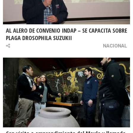
AL ALERO DE CONVENIO INDAP – SE CAPACITA SOBRE
PLAGA DROSOPHILA SUZUKII
NACIONAL