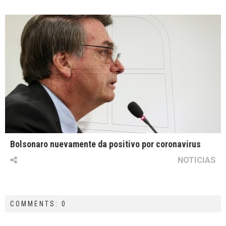
Bolsonaro nuevamente da positivo por coronavirus
NOTICIAS
COMMENTS: 0