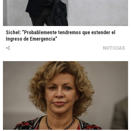
Sichel: “Probablemente tendremos que extender el
Ingreso de Emergencia”
NOTICIAS