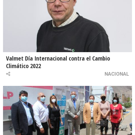
Valmet Día Internacional contra el Cambio
Climático 2022
NACIONAL