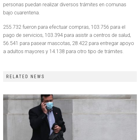
personas puedan realizar diversos trámites en comunas
bajo cuarentena.
255.732 fueron para efectuar compras, 103.756 para el
pago de servicios, 103.394 para asistir a centros de salud,
56.541 para pasear mascotas, 28.422 para entregar apoyo
a adultos mayores y 14.138 para otro tipo de trámites.
RELATED NEWS