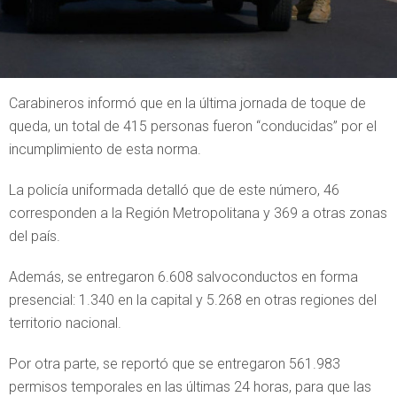
Carabineros informó que en la última jornada de toque de
queda, un total de 415 personas fueron “conducidas” por el
incumplimiento de esta norma.
La policía uniformada detalló que de este número, 46
corresponden a la Región Metropolitana y 369 a otras zonas
del país.
Además, se entregaron 6.608 salvoconductos en forma
presencial: 1.340 en la capital y 5.268 en otras regiones del
territorio nacional.
Por otra parte, se reportó que se entregaron 561.983
permisos temporales en las últimas 24 horas, para que las