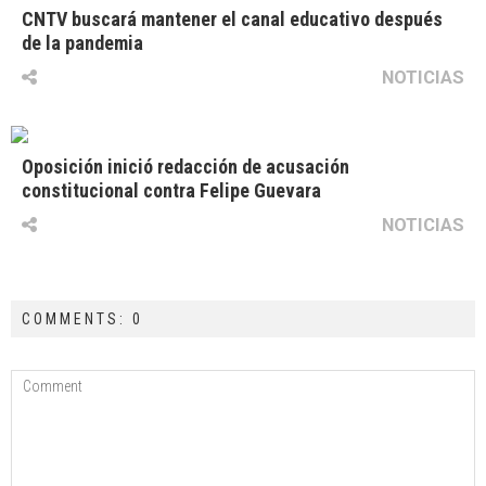
CNTV buscará mantener el canal educativo después
de la pandemia
NOTICIAS
Oposición inició redacción de acusación
constitucional contra Felipe Guevara
NOTICIAS
COMMENTS: 0