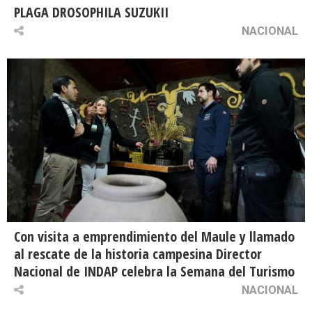
PLAGA DROSOPHILA SUZUKII
NACIONAL
Con visita a emprendimiento del Maule y llamado
al rescate de la historia campesina Director
Nacional de INDAP celebra la Semana del Turismo
NACIONAL