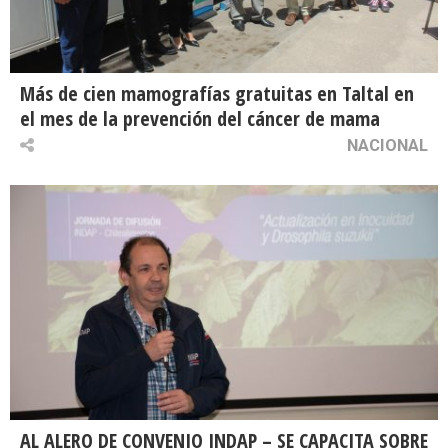
Más de cien mamografías gratuitas en Taltal en
el mes de la prevención del cáncer de mama
NACIONAL
AL ALERO DE CONVENIO INDAP – SE CAPACITA SOBRE