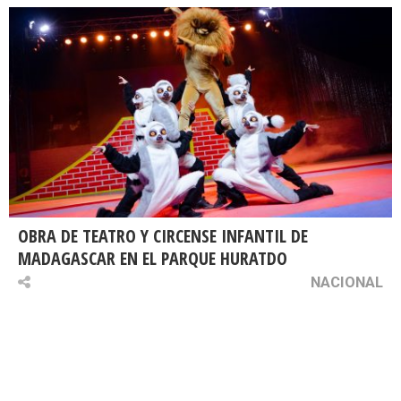
OBRA DE TEATRO Y CIRCENSE INFANTIL DE
MADAGASCAR EN EL PARQUE HURATDO
NACIONAL