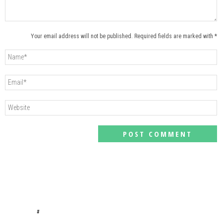
Your email address will not be published. Required fields are marked with *
#