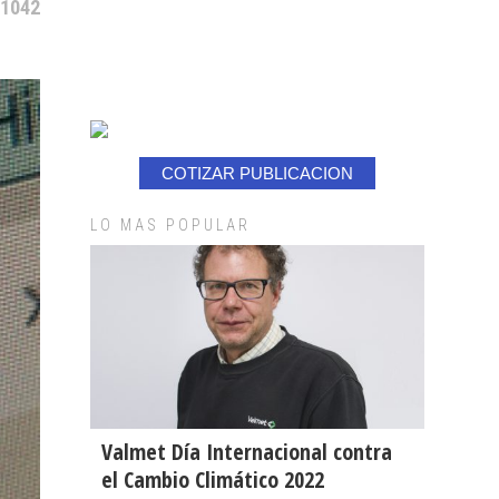
 1042
COTIZAR PUBLICACION
LO MAS POPULAR
Valmet Día Internacional contra
el Cambio Climático 2022