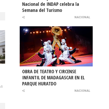
Nacional de INDAP celebra la
Semana del Turismo
NACIONAL
OBRA DE TEATRO Y CIRCENSE
INFANTIL DE MADAGASCAR EN EL
PARQUE HURATDO
AS
NACIONAL