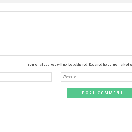
Your email address will not be published. Required fields are marked w