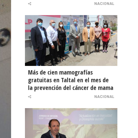
NACIONAL
Más de cien mamografías
gratuitas en Taltal en el mes de
la prevención del cáncer de mama
NACIONAL