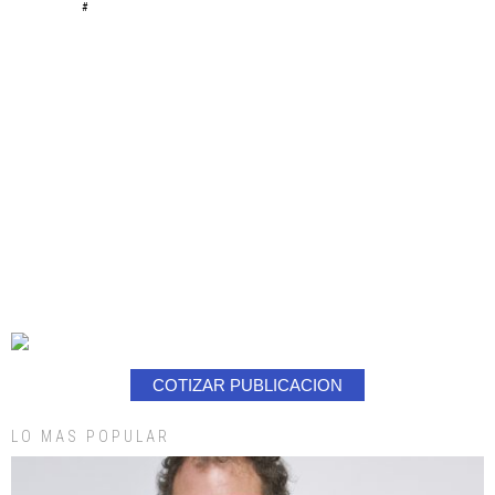
#
COTIZAR PUBLICACION
LO MAS POPULAR