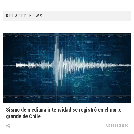
RELATED NEWS
Sismo de mediana intensidad se registró en el norte
grande de Chile
NOTICIAS