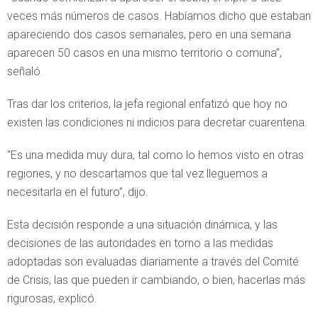
veces más números de casos. Habíamos dicho que estaban
apareciendo dos casos semanales, pero en una semana
aparecen 50 casos en una mismo territorio o comuna”,
señaló.
Tras dar los criterios, la jefa regional enfatizó que hoy no
existen las condiciones ni indicios para decretar cuarentena.
“Es una medida muy dura, tal como lo hemos visto en otras
regiones, y no descartamos que tal vez lleguemos a
necesitarla en el futuro”, dijo.
Esta decisión responde a una situación dinámica, y las
decisiones de las autoridades en torno a las medidas
adoptadas son evaluadas diariamente a través del Comité
de Crisis, las que pueden ir cambiando, o bien, hacerlas más
rigurosas, explicó.