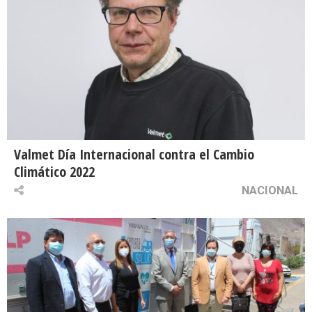
Valmet Día Internacional contra el Cambio
Climático 2022
NACIONAL