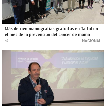
Más de cien mamografías gratuitas en Taltal en
el mes de la prevención del cáncer de mama
NACIONAL