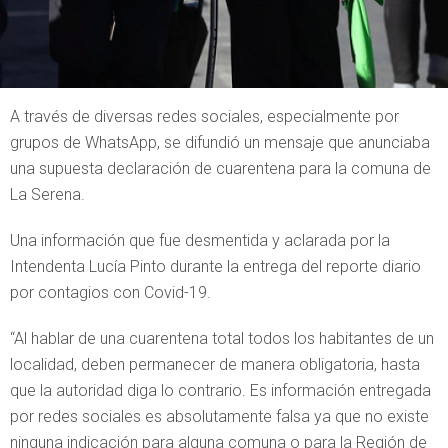
A través de diversas redes sociales, especialmente por
grupos de WhatsApp, se difundió un mensaje que anunciaba
una supuesta declaración de cuarentena para la comuna de
La Serena.
Una información que fue desmentida y aclarada por la
Intendenta Lucía Pinto durante la entrega del reporte diario
por contagios con Covid-19.
“Al hablar de una cuarentena total todos los habitantes de un
localidad, deben permanecer de manera obligatoria, hasta
que la autoridad diga lo contrario. Es información entregada
por redes sociales es absolutamente falsa ya que no existe
ninguna indicación para alguna comuna o para la Región de