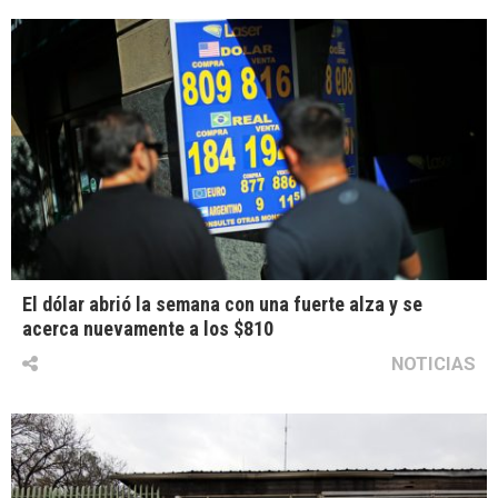
El dólar abrió la semana con una fuerte alza y se
acerca nuevamente a los $810
NOTICIAS