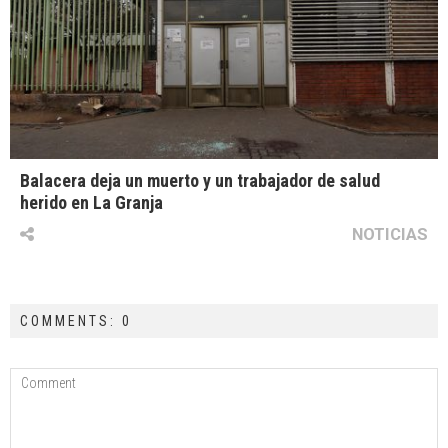
Balacera deja un muerto y un trabajador de salud
herido en La Granja
NOTICIAS
COMMENTS: 0