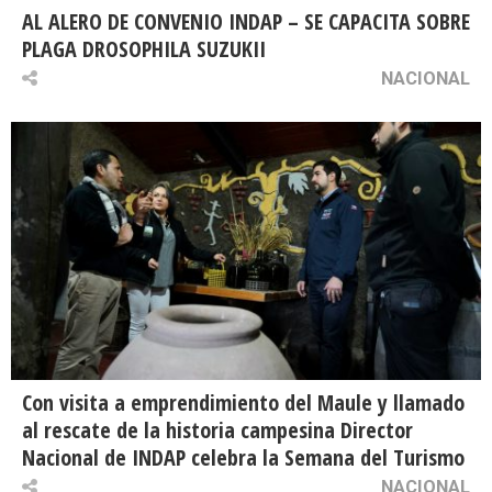
AL ALERO DE CONVENIO INDAP – SE CAPACITA SOBRE
PLAGA DROSOPHILA SUZUKII
NACIONAL
Con visita a emprendimiento del Maule y llamado
al rescate de la historia campesina Director
Nacional de INDAP celebra la Semana del Turismo
NACIONAL