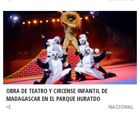
OBRA DE TEATRO Y CIRCENSE INFANTIL DE
MADAGASCAR EN EL PARQUE HURATDO
NACIONAL