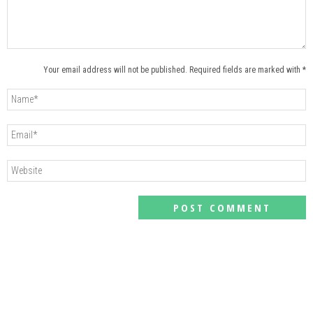
Your email address will not be published. Required fields are marked with *