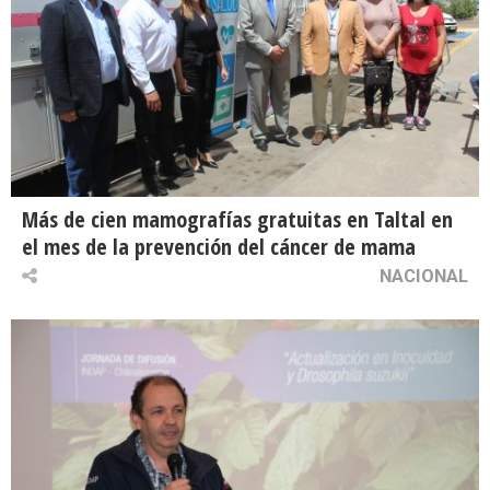
Más de cien mamografías gratuitas en Taltal en
el mes de la prevención del cáncer de mama
NACIONAL