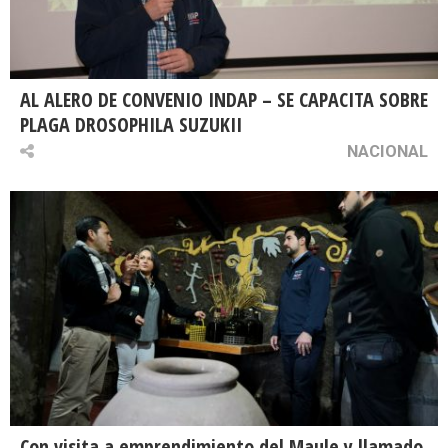
AL ALERO DE CONVENIO INDAP – SE CAPACITA SOBRE
PLAGA DROSOPHILA SUZUKII
NACIONAL
Con visita a emprendimiento del Maule y llamado