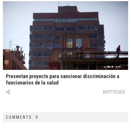
Presentan proyecto para sancionar discriminación a
funcionarios de la salud
NOTICIAS
COMMENTS: 0