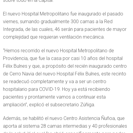
sobre todo en la capital.
El nuevo Hospital Metropolitano fue inaugurado el pasado
viernes, sumando gradualmente 300 camas a la Red
Integrada, de las cuales, 46 serán para pacientes de mayor
complejidad que requieran ventilación mecánica.
“Hemos recorrido el nuevo Hospital Metropolitano de
Providencia, que fue la casa por casi 10 años del hospital
Félix Bulnes y que, a propósito del recién inaugurado centro
de Cerro Navia del nuevo Hospital Félix Bulnes, este recinto
se readecuó completamente y va a ser un centro
hospitalario para COVID-19. Hoy ya está recibiendo
pacientes y prontamente vamos a continuar esta
ampliación”, explicó el subsecretario Zúñiga.
Además, se habilitó el nuevo Centro Asistencia Ñuñoa, que
aporta al sistema 28 camas intermedias y 40 profesionales