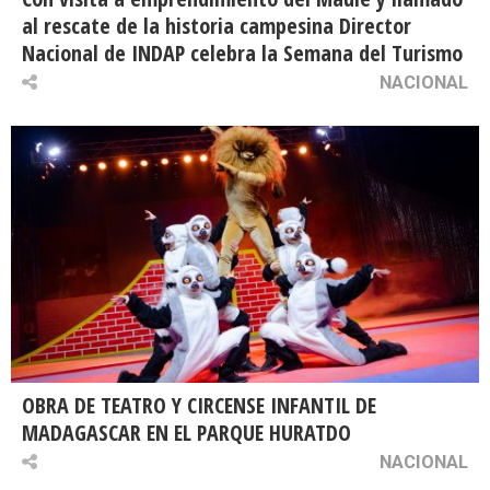
al rescate de la historia campesina Director
Nacional de INDAP celebra la Semana del Turismo
NACIONAL
OBRA DE TEATRO Y CIRCENSE INFANTIL DE
MADAGASCAR EN EL PARQUE HURATDO
NACIONAL