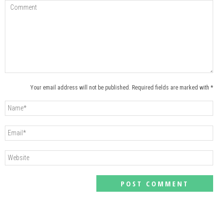
Your email address will not be published. Required fields are marked with *