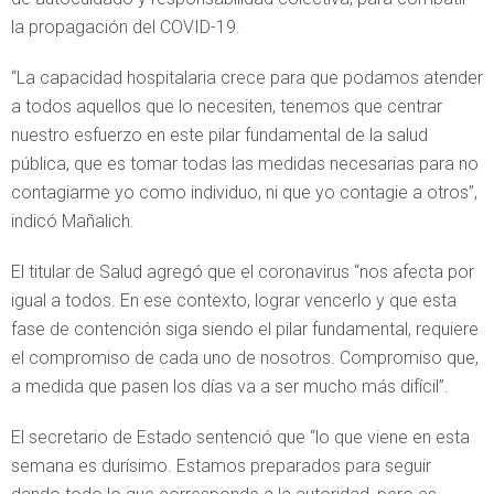
la propagación del COVID-19.
“La capacidad hospitalaria crece para que podamos atender
a todos aquellos que lo necesiten, tenemos que centrar
nuestro esfuerzo en este pilar fundamental de la salud
pública, que es tomar todas las medidas necesarias para no
contagiarme yo como individuo, ni que yo contagie a otros”,
indicó Mañalich.
El titular de Salud agregó que el coronavirus “nos afecta por
igual a todos. En ese contexto, lograr vencerlo y que esta
fase de contención siga siendo el pilar fundamental, requiere
el compromiso de cada uno de nosotros. Compromiso que,
a medida que pasen los días va a ser mucho más difícil”.
El secretario de Estado sentenció que “lo que viene en esta
semana es durísimo. Estamos preparados para seguir