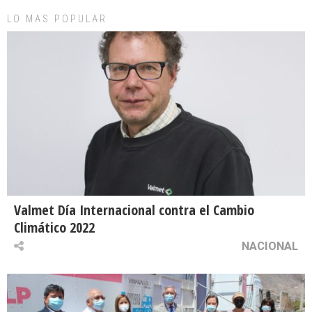
LO MAS POPULAR
Valmet Día Internacional contra el Cambio
Climático 2022
NACIONAL