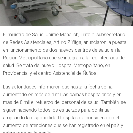
El ministro de Salud, Jaime Mañalich, junto al subsecretario
de Redes Asistenciales, Arturo Zúñiga, anunciaron la puesta
en funcionamiento de dos nuevos centros de salud en la
Región Metropolitana que se integran a la red integrada de
salud. Se trata del nuevo Hospital Metropolitano, en
Providencia, y el centro Asistencial de Ñuñoa.
Las autoridades informaron que hasta la fecha se ha
aumentado en más de 4 mil las camas hospitalarias y en
más de 8 mil el refuerzo del personal de salud. También, se
siguen haciendo todos los esfuerzos para continuar
ampliando la disponibilidad hospitalaria considerando el
aumento de atenciones que se han registrado en el país y