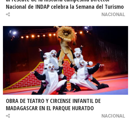
Nacional de INDAP celebra la Semana del Turismo
NACIONAL
OBRA DE TEATRO Y CIRCENSE INFANTIL DE
MADAGASCAR EN EL PARQUE HURATDO
NACIONAL