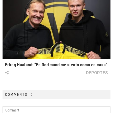
Erling Haaland: “En Dortmund me siento como en casa”
DEPORTES
COMMENTS: 0