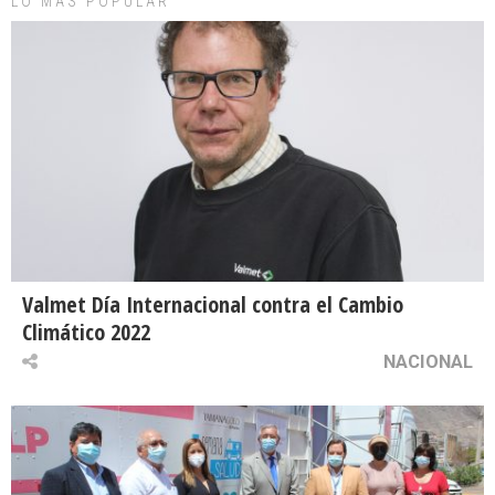
LO MAS POPULAR
Valmet Día Internacional contra el Cambio
Climático 2022
NACIONAL