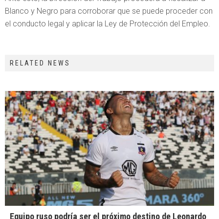
Blanco y Negro para corroborar que se puede proceder con
el conducto legal y aplicar la Ley de Protección del Empleo.
RELATED NEWS
Equipo ruso podría ser el próximo destino de Leonardo