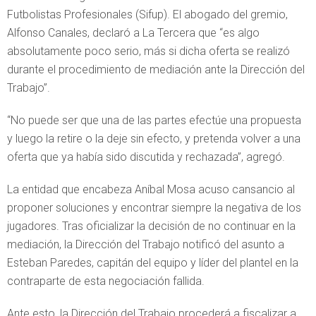
Futbolistas Profesionales (Sifup). El abogado del gremio,
Alfonso Canales, declaró a La Tercera que “es algo
absolutamente poco serio, más si dicha oferta se realizó
durante el procedimiento de mediación ante la Dirección del
Trabajo”.
“No puede ser que una de las partes efectúe una propuesta
y luego la retire o la deje sin efecto, y pretenda volver a una
oferta que ya había sido discutida y rechazada”, agregó.
La entidad que encabeza Aníbal Mosa acuso cansancio al
proponer soluciones y encontrar siempre la negativa de los
jugadores. Tras oficializar la decisión de no continuar en la
mediación, la Dirección del Trabajo notificó del asunto a
Esteban Paredes, capitán del equipo y líder del plantel en la
contraparte de esta negociación fallida.
Ante esto, la Dirección del Trabajo procederá a fiscalizar a