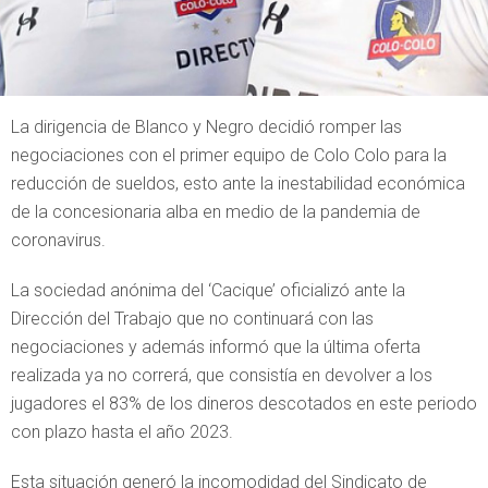
La dirigencia de Blanco y Negro decidió romper las
negociaciones con el primer equipo de Colo Colo para la
reducción de sueldos, esto ante la inestabilidad económica
de la concesionaria alba en medio de la pandemia de
coronavirus.
La sociedad anónima del ‘Cacique’ oficializó ante la
Dirección del Trabajo que no continuará con las
negociaciones y además informó que la última oferta
realizada ya no correrá, que consistía en devolver a los
jugadores el 83% de los dineros descotados en este periodo
con plazo hasta el año 2023.
Esta situación generó la incomodidad del Sindicato de