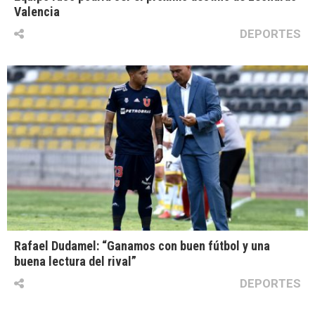
Valencia
DEPORTES
Rafael Dudamel: “Ganamos con buen fútbol y una
buena lectura del rival”
DEPORTES