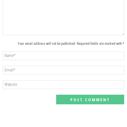
Your email address will not be published. Required fields are marked with *