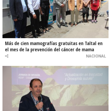
Más de cien mamografías gratuitas en Taltal en
el mes de la prevención del cáncer de mama
NACIONAL