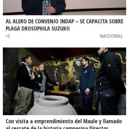
AL ALERO DE CONVENIO INDAP – SE CAPACITA SOBRE
PLAGA DROSOPHILA SUZUKII
NACIONAL
Con visita a emprendimiento del Maule y llamado
al rescate de la historia campesina Director