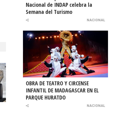
Nacional de INDAP celebra la
Semana del Turismo
NACIONAL
OBRA DE TEATRO Y CIRCENSE
INFANTIL DE MADAGASCAR EN EL
PARQUE HURATDO
NACIONAL