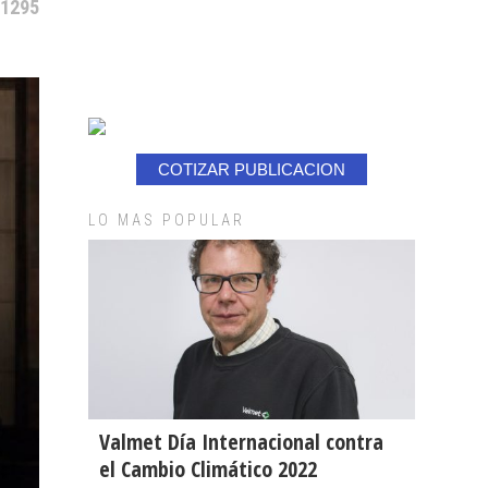
 1295
COTIZAR PUBLICACION
LO MAS POPULAR
Valmet Día Internacional contra
el Cambio Climático 2022