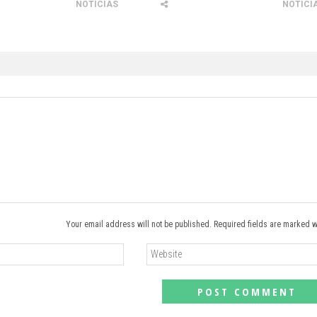
NOTICIAS
NOTICI
Your email address will not be published. Required fields are marked w