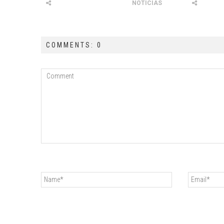
NOTICIAS
COMMENTS: 0