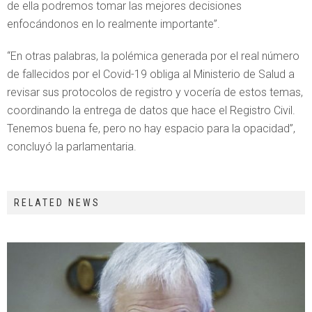
de ella podremos tomar las mejores decisiones
enfocándonos en lo realmente importante”.
“En otras palabras, la polémica generada por el real número
de fallecidos por el Covid-19 obliga al Ministerio de Salud a
revisar sus protocolos de registro y vocería de estos temas,
coordinando la entrega de datos que hace el Registro Civil.
Tenemos buena fe, pero no hay espacio para la opacidad”,
concluyó la parlamentaria.
RELATED NEWS