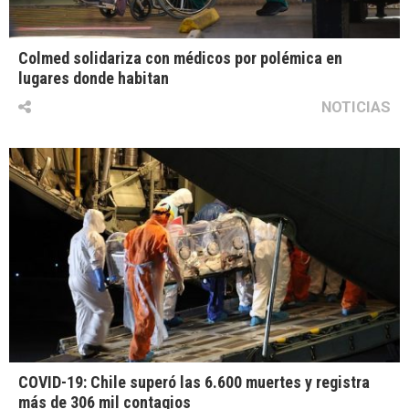
Colmed solidariza con médicos por polémica en
lugares donde habitan
NOTICIAS
COVID-19: Chile superó las 6.600 muertes y registra
más de 306 mil contagios