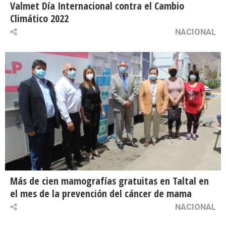
Valmet Día Internacional contra el Cambio
Climático 2022
NACIONAL
Más de cien mamografías gratuitas en Taltal en
el mes de la prevención del cáncer de mama
NACIONAL