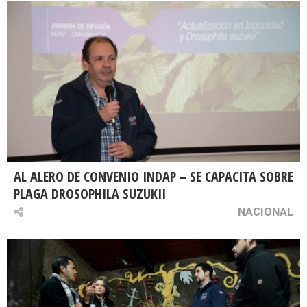
AL ALERO DE CONVENIO INDAP – SE CAPACITA SOBRE
PLAGA DROSOPHILA SUZUKII
NACIONAL