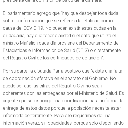
presidente de la comisión de Salud de la Cámara.
El parlamentario agregó que “hay que despejar toda duda
sobre la información que se refiere a la letalidad como
causa del COVID-19. No pueden existir estas dudas en la
ciudadanía, hay que tener claridad si el dato que utiliza el
ministro Mañalich cada día proviene del Departamento de
Estadísticas e Información de Salud (DEIS) o directamente
del Registro Civil de los certificados de defunción”.
Por su parte, la diputada Parra sostuvo que “existe una falta
de coordinación efectiva en el aparato del Gobierno. No
puede ser que las cifras del Registro Civil no sean
coherentes con las entregadas por el Ministerio de Salud. Es
urgente que se disponga una coordinación para uniformar la
entrega de estos datos porque la población necesita estar
informada certeramente. Para ello requerimos de una
información veraz, sin opacidades, porque solo disponiendo