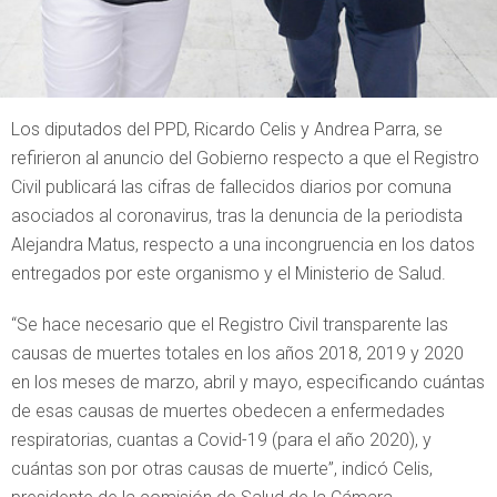
Los diputados del PPD, Ricardo Celis y Andrea Parra, se
refirieron al anuncio del Gobierno respecto a que el Registro
Civil publicará las cifras de fallecidos diarios por comuna
asociados al coronavirus, tras la denuncia de la periodista
Alejandra Matus, respecto a una incongruencia en los datos
entregados por este organismo y el Ministerio de Salud.
“Se hace necesario que el Registro Civil transparente las
causas de muertes totales en los años 2018, 2019 y 2020
en los meses de marzo, abril y mayo, especificando cuántas
de esas causas de muertes obedecen a enfermedades
respiratorias, cuantas a Covid-19 (para el año 2020), y
cuántas son por otras causas de muerte”, indicó Celis,