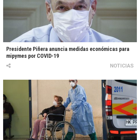
Presidente Piñera anuncia medidas económicas para
mipymes por COVID-19
NOTICIAS