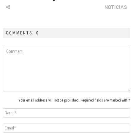
NOTICIAS
COMMENTS: 0
Your email address will not be published. Required fields are marked with *