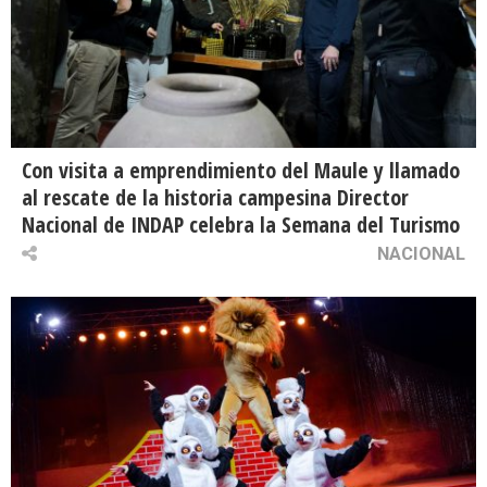
Con visita a emprendimiento del Maule y llamado
al rescate de la historia campesina Director
Nacional de INDAP celebra la Semana del Turismo
NACIONAL