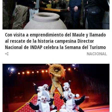
Con visita a emprendimiento del Maule y llamado
al rescate de la historia campesina Director
Nacional de INDAP celebra la Semana del Turismo
NACIONAL