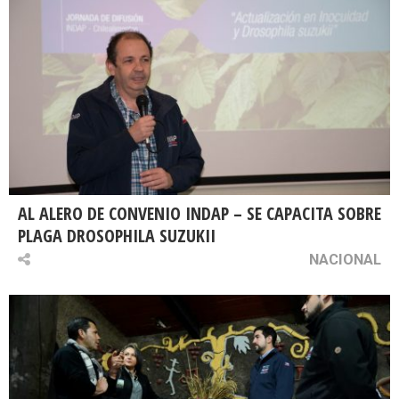
AL ALERO DE CONVENIO INDAP – SE CAPACITA SOBRE
PLAGA DROSOPHILA SUZUKII
NACIONAL