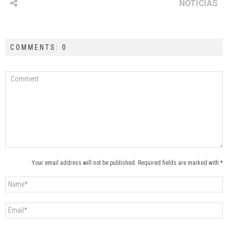
NOTICIAS
COMMENTS: 0
Your email address will not be published. Required fields are marked with *