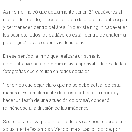
Asimismo, indicó que actualmente tienen 21 cadáveres al
interior del recinto, todos en el área de anatomía patológica
y permanecen dentro del área. “No existe ningún cadáver en
los pasillos, todos los cadáveres están dentro de anatomía
patológica”, aclaró sobre las denuncias.
En ese sentido, afirmó que realizará un sumario
administrativo para determinar las responsabilidades de las
fotografías que circulan en redes sociales.
“Tenemos que dejar claro que no se debe actuar de esta
manera.. Es terriblemente doloroso actuar con morbo y
hacer un festín de una situación dolorosa”, condenó
refiriéndose a la difusión de las imágenes.
Sobre la tardanza para el retiro de los cuerpos recordó que
actualmente “estamos viviendo una situación donde, por