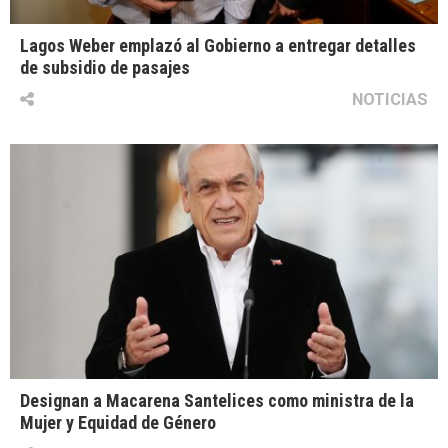
Lagos Weber emplazó al Gobierno a entregar detalles
de subsidio de pasajes
NOTICIAS
Designan a Macarena Santelices como ministra de la
Mujer y Equidad de Género