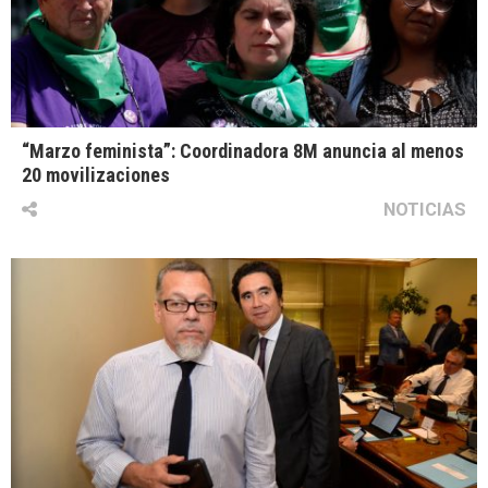
“Marzo feminista”: Coordinadora 8M anuncia al menos
20 movilizaciones
NOTICIAS