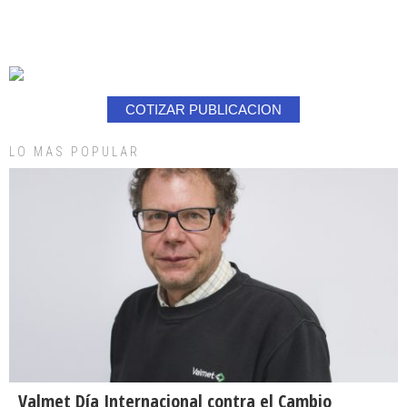
COTIZAR PUBLICACION
LO MAS POPULAR
Valmet Día Internacional contra el Cambio