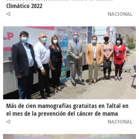
Climático 2022
NACIONAL
Más de cien mamografías gratuitas en Taltal en
el mes de la prevención del cáncer de mama
NACIONAL