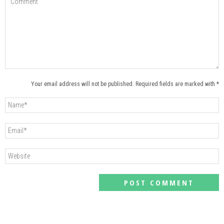
Your email address will not be published. Required fields are marked with *