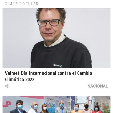
LO MAS POPULAR
Valmet Día Internacional contra el Cambio
Climático 2022
NACIONAL