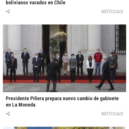
bolivianos varados en Chile
NOTICIAS
Presidente Piñera prepara nuevo cambio de gabinete
en La Moneda
NOTICIAS