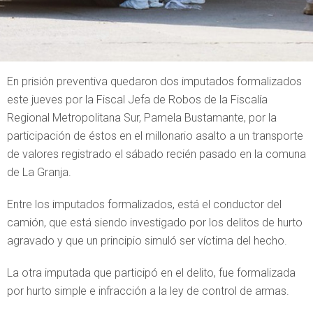
En prisión preventiva quedaron dos imputados formalizados
este jueves por la Fiscal Jefa de Robos de la Fiscalía
Regional Metropolitana Sur, Pamela Bustamante, por la
participación de éstos en el millonario asalto a un transporte
de valores registrado el sábado recién pasado en la comuna
de La Granja.
Entre los imputados formalizados, está el conductor del
camión, que está siendo investigado por los delitos de hurto
agravado y que un principio simuló ser víctima del hecho.
La otra imputada que participó en el delito, fue formalizada
por hurto simple e infracción a la ley de control de armas.