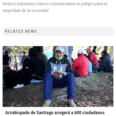
Ambos imputados fueron considerados un peligro para la
seguridad de la sociedad.
RELATED NEWS
Arzobispado de Santiago acogerá a 600 ciudadanos