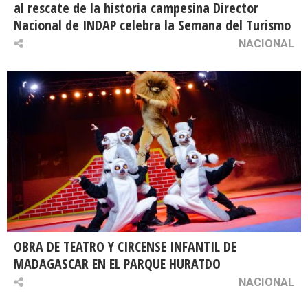
al rescate de la historia campesina Director
Nacional de INDAP celebra la Semana del Turismo
NACIONAL
OBRA DE TEATRO Y CIRCENSE INFANTIL DE
MADAGASCAR EN EL PARQUE HURATDO
NACIONAL