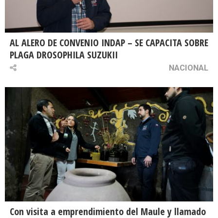
AL ALERO DE CONVENIO INDAP – SE CAPACITA SOBRE
PLAGA DROSOPHILA SUZUKII
NACIONAL
Con visita a emprendimiento del Maule y llamado