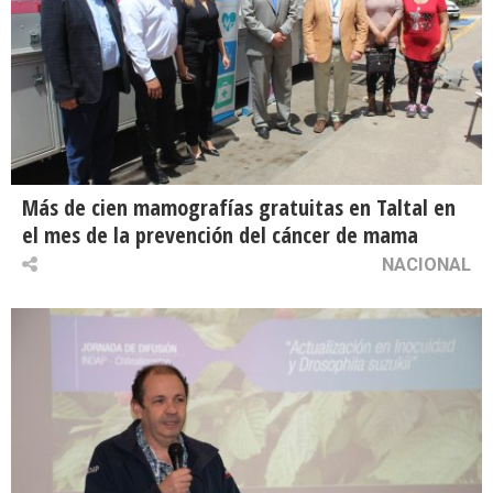
Más de cien mamografías gratuitas en Taltal en
el mes de la prevención del cáncer de mama
NACIONAL