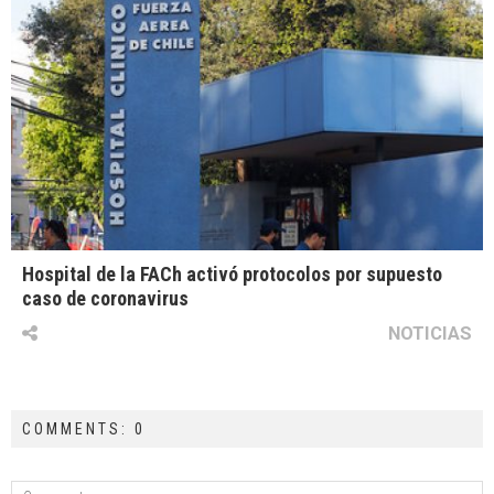
Hospital de la FACh activó protocolos por supuesto
caso de coronavirus
NOTICIAS
COMMENTS: 0