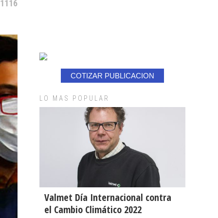
 1116
COTIZAR PUBLICACION
LO MAS POPULAR
Valmet Día Internacional contra
el Cambio Climático 2022