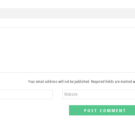
Your email address will not be published. Required fields are marked w