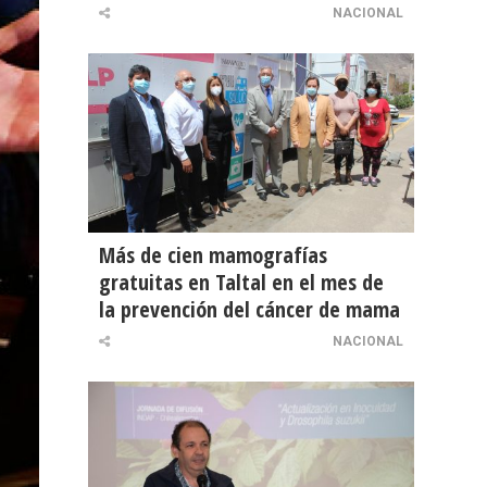
NACIONAL
Más de cien mamografías
gratuitas en Taltal en el mes de
la prevención del cáncer de mama
NACIONAL