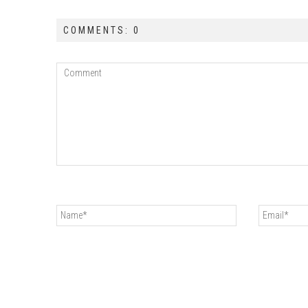
COMMENTS: 0