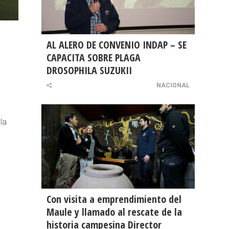
AL ALERO DE CONVENIO INDAP – SE
CAPACITA SOBRE PLAGA
DROSOPHILA SUZUKII
NACIONAL
la
Con visita a emprendimiento del
Maule y llamado al rescate de la
historia campesina Director