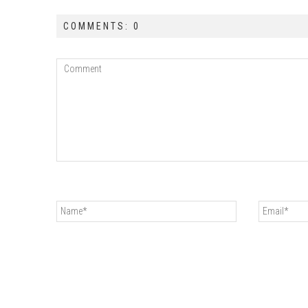
COMMENTS: 0