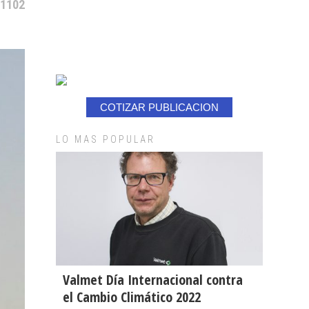
 1102
COTIZAR PUBLICACION
LO MAS POPULAR
Valmet Día Internacional contra
el Cambio Climático 2022