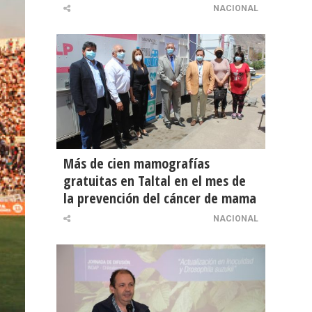
NACIONAL
Más de cien mamografías
gratuitas en Taltal en el mes de
la prevención del cáncer de mama
NACIONAL