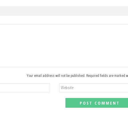
Your email address will not be published. Required fields are marked w