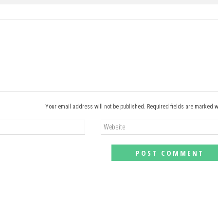
Your email address will not be published. Required fields are marked w