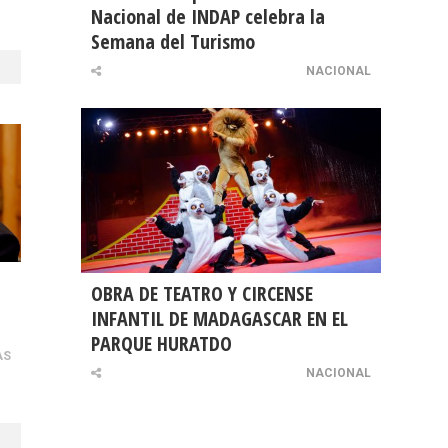
Nacional de INDAP celebra la
Semana del Turismo
NACIONAL
OBRA DE TEATRO Y CIRCENSE
INFANTIL DE MADAGASCAR EN EL
PARQUE HURATDO
AS
NACIONAL