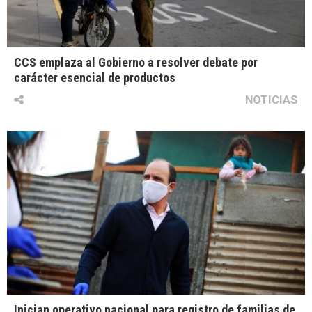
CCS emplaza al Gobierno a resolver debate por
carácter esencial de productos
NOTICIAS
Inician operativo nacional para registro de familias de