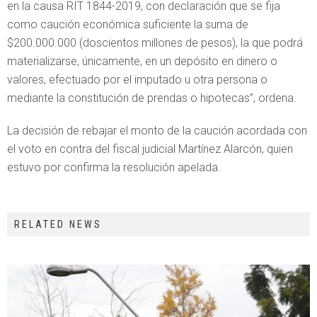
en la causa RIT 1844-2019, con declaración que se fija
como caución económica suficiente la suma de
$200.000.000 (doscientos millones de pesos), la que podrá
materializarse, únicamente, en un depósito en dinero o
valores, efectuado por el imputado u otra persona o
mediante la constitución de prendas o hipotecas”, ordena.
La decisión de rebajar el monto de la caución acordada con
el voto en contra del fiscal judicial Martínez Alarcón, quien
estuvo por confirma la resolución apelada.
RELATED NEWS