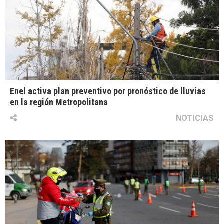
Enel activa plan preventivo por pronóstico de lluvias
en la región Metropolitana
NOTICIAS