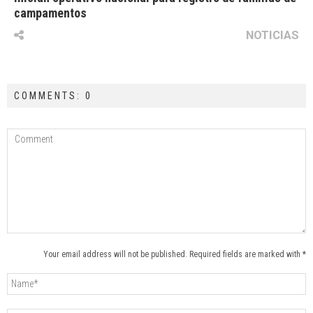
campamentos
NOTICIAS
COMMENTS: 0
Your email address will not be published. Required fields are marked with *