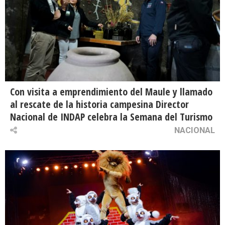
Con visita a emprendimiento del Maule y llamado
al rescate de la historia campesina Director
Nacional de INDAP celebra la Semana del Turismo
NACIONAL