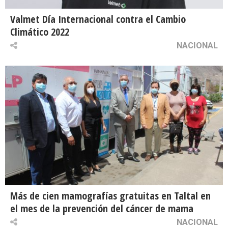
Valmet Día Internacional contra el Cambio
Climático 2022
NACIONAL
Más de cien mamografías gratuitas en Taltal en
el mes de la prevención del cáncer de mama
NACIONAL