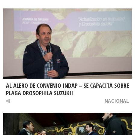
AL ALERO DE CONVENIO INDAP – SE CAPACITA SOBRE
PLAGA DROSOPHILA SUZUKII
NACIONAL