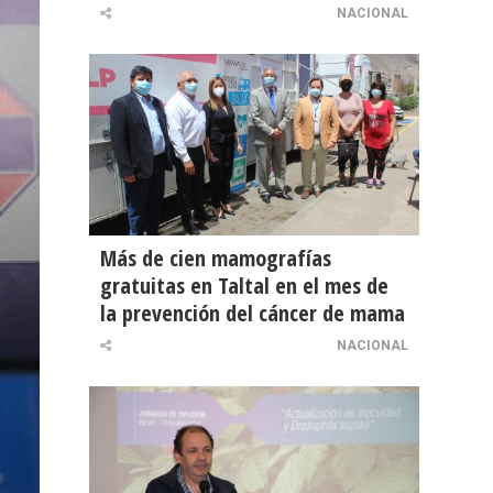
NACIONAL
Más de cien mamografías
gratuitas en Taltal en el mes de
la prevención del cáncer de mama
NACIONAL