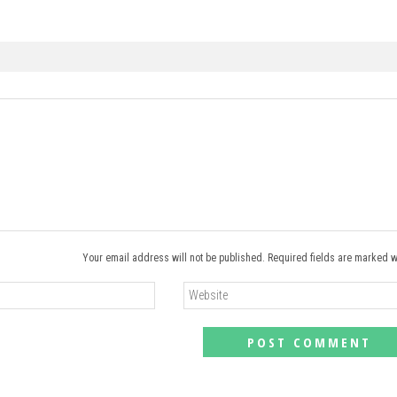
Your email address will not be published. Required fields are marked w