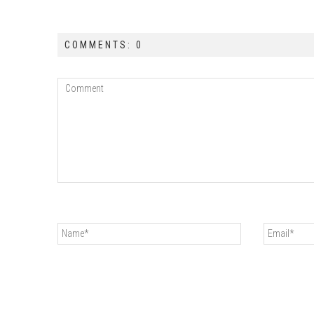
COMMENTS: 0