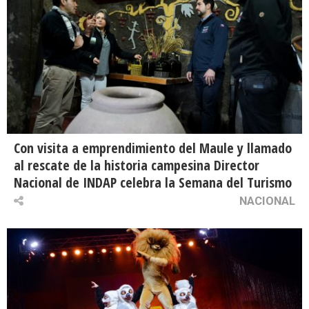
Con visita a emprendimiento del Maule y llamado
al rescate de la historia campesina Director
Nacional de INDAP celebra la Semana del Turismo
NACIONAL