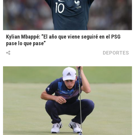
Kylian Mbappé: “El año que viene seguiré en el PSG
pase lo que pase”
DEPORTES