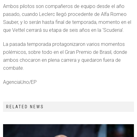
Ambos pilotos son compañeros de equipo desde el año
pasado, cuando Leclerc llegó procedente de Alfa Romeo
Sauber, y lo serán hasta final de temporada, momento en el
que Vettel cerrará su etapa de seis años en la ‘Scuderia’.
La pasada temporada protagonizaron varios momentos
polémicos, sobre todo en el Gran Premio de Brasil, donde
ambos chocaron en plena carrera y quedaron fuera de
combate.
AgenciaUno/EP
RELATED NEWS