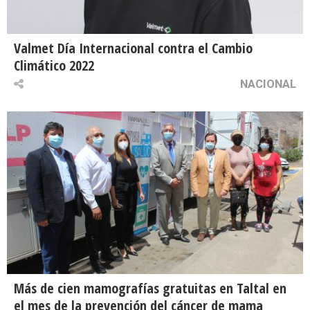
Valmet Día Internacional contra el Cambio
Climático 2022
NACIONAL
Más de cien mamografías gratuitas en Taltal en
el mes de la prevención del cáncer de mama