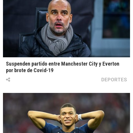
Suspenden partido entre Manchester City y Everton
por brote de Covid-19
DEPORTES