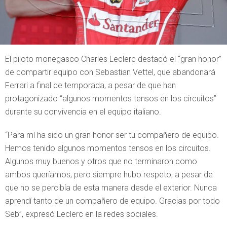
El piloto monegasco Charles Leclerc destacó el “gran honor”
de compartir equipo con Sebastian Vettel, que abandonará
Ferrari a final de temporada, a pesar de que han
protagonizado “algunos momentos tensos en los circuitos”
durante su convivencia en el equipo italiano.
“Para mí ha sido un gran honor ser tu compañero de equipo.
Hemos tenido algunos momentos tensos en los circuitos.
Algunos muy buenos y otros que no terminaron como
ambos queríamos, pero siempre hubo respeto, a pesar de
que no se percibía de esta manera desde el exterior. Nunca
aprendí tanto de un compañero de equipo. Gracias por todo
Seb”, expresó Leclerc en la redes sociales.