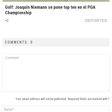
Golf: Joaquín Niemann se pone top ten en el PGA
Championship
DEPORTES
COMMENTS: 0
Your email address will not be published. Required fields are marked with *