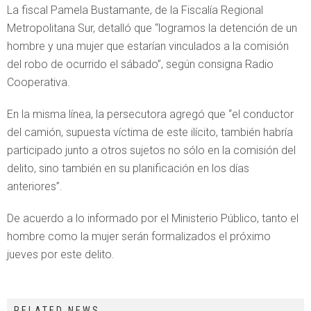
La fiscal Pamela Bustamante, de la Fiscalía Regional
Metropolitana Sur, detalló que “logramos la detención de un
hombre y una mujer que estarían vinculados a la comisión
del robo de ocurrido el sábado”, según consigna Radio
Cooperativa.
En la misma línea, la persecutora agregó que “el conductor
del camión, supuesta víctima de este ilícito, también habría
participado junto a otros sujetos no sólo en la comisión del
delito, sino también en su planificación en los días
anteriores”.
De acuerdo a lo informado por el Ministerio Público, tanto el
hombre como la mujer serán formalizados el próximo
jueves por este delito.
RELATED NEWS