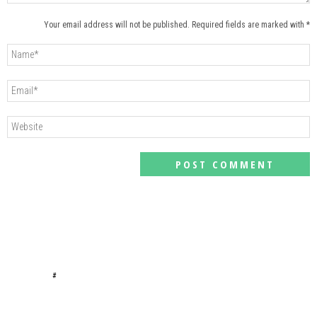
Your email address will not be published. Required fields are marked with *
#