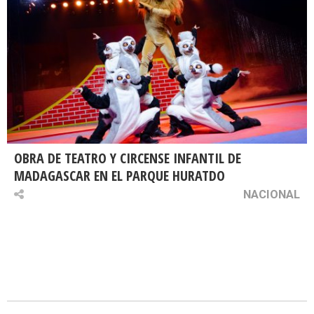
OBRA DE TEATRO Y CIRCENSE INFANTIL DE
MADAGASCAR EN EL PARQUE HURATDO
NACIONAL