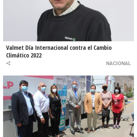
Valmet Día Internacional contra el Cambio
Climático 2022
NACIONAL