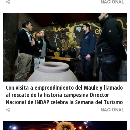
NACIONAL
Con visita a emprendimiento del Maule y llamado
al rescate de la historia campesina Director
Nacional de INDAP celebra la Semana del Turismo
NACIONAL