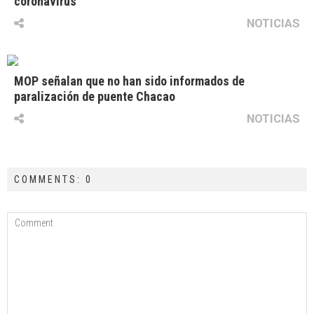
coronavirus
NOTICIAS
MOP señalan que no han sido informados de
paralización de puente Chacao
NOTICIAS
COMMENTS: 0