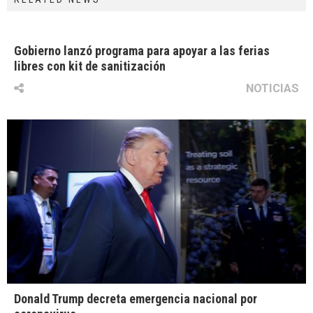
Gobierno lanzó programa para apoyar a las ferias
libres con kit de sanitización
NOTICIAS
Donald Trump decreta emergencia nacional por