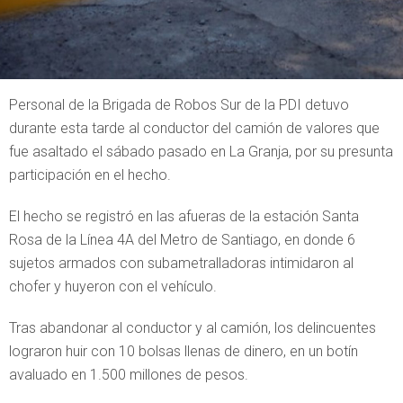
Personal de la Brigada de Robos Sur de la PDI detuvo
durante esta tarde al conductor del camión de valores que
fue asaltado el sábado pasado en La Granja, por su presunta
participación en el hecho.
El hecho se registró en las afueras de la estación Santa
Rosa de la Línea 4A del Metro de Santiago, en donde 6
sujetos armados con subametralladoras intimidaron al
chofer y huyeron con el vehículo.
Tras abandonar al conductor y al camión, los delincuentes
lograron huir con 10 bolsas llenas de dinero, en un botín
avaluado en 1.500 millones de pesos.