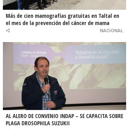
Más de cien mamografías gratuitas en Taltal en
el mes de la prevención del cáncer de mama
NACIONAL
AL ALERO DE CONVENIO INDAP – SE CAPACITA SOBRE
PLAGA DROSOPHILA SUZUKII