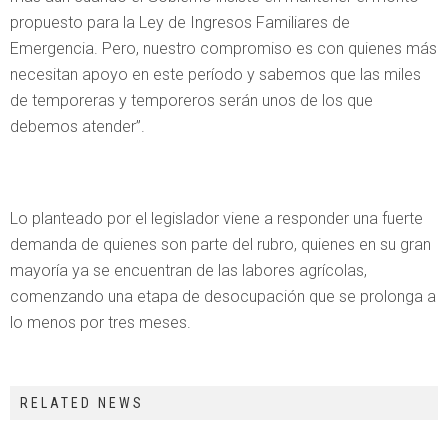
propuesto para la Ley de Ingresos Familiares de
Emergencia. Pero, nuestro compromiso es con quienes más
necesitan apoyo en este período y sabemos que las miles
de temporeras y temporeros serán unos de los que
debemos atender”.
Lo planteado por el legislador viene a responder una fuerte
demanda de quienes son parte del rubro, quienes en su gran
mayoría ya se encuentran de las labores agrícolas,
comenzando una etapa de desocupación que se prolonga a
lo menos por tres meses.
RELATED NEWS