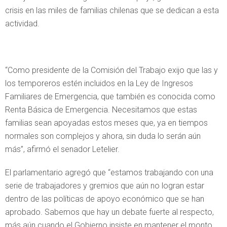
crisis en las miles de familias chilenas que se dedican a esta
actividad.
“Como presidente de la Comisión del Trabajo exijo que las y
los temporeros estén incluidos en la Ley de Ingresos
Familiares de Emergencia, que también es conocida como
Renta Básica de Emergencia. Necesitamos que estas
familias sean apoyadas estos meses que, ya en tiempos
normales son complejos y ahora, sin duda lo serán aún
más”, afirmó el senador Letelier.
El parlamentario agregó que “estamos trabajando con una
serie de trabajadores y gremios que aún no logran estar
dentro de las políticas de apoyo económico que se han
aprobado. Sabemos que hay un debate fuerte al respecto,
más aún cuando el Gobierno insiste en mantener el monto