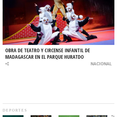
OBRA DE TEATRO Y CIRCENSE INFANTIL DE
MADAGASCAR EN EL PARQUE HURATDO
NACIONAL
DEPORTES