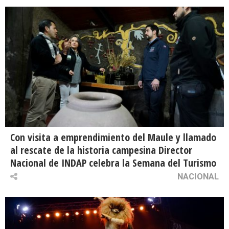
Con visita a emprendimiento del Maule y llamado
al rescate de la historia campesina Director
Nacional de INDAP celebra la Semana del Turismo
NACIONAL