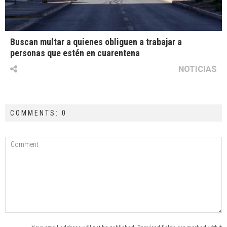
Buscan multar a quienes obliguen a trabajar a
personas que estén en cuarentena
NOTICIAS
COMMENTS: 0