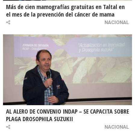
Más de cien mamografías gratuitas en Taltal en
el mes de la prevención del cáncer de mama
NACIONAL
AL ALERO DE CONVENIO INDAP – SE CAPACITA SOBRE
PLAGA DROSOPHILA SUZUKII
NACIONAL