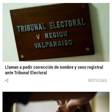
Llaman a pedir corrección de nombre y sexo registral
ante Tribunal Electoral
NOTICIAS