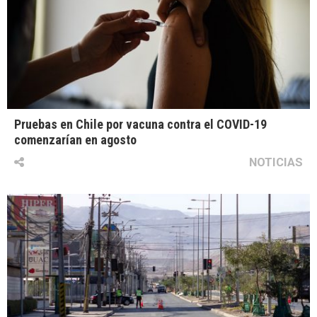
Pruebas en Chile por vacuna contra el COVID-19
comenzarían en agosto
NOTICIAS