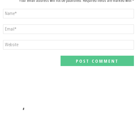
Your email address will not be published. Required fields are marked with *
#