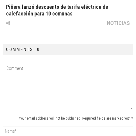
Piñera lanzó descuento de tarifa eléctrica de
calefacción para 10 comunas
NOTICIAS
COMMENTS: 0
Your email address will not be published. Required fields are marked with *