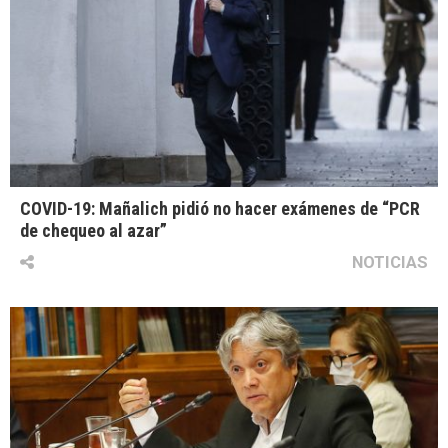
COVID-19: Mañalich pidió no hacer exámenes de “PCR
de chequeo al azar”
NOTICIAS