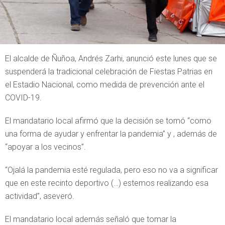
El alcalde de Ñuñoa, Andrés Zarhi, anunció este lunes que se
suspenderá la tradicional celebración de Fiestas Patrias en
el Estadio Nacional, como medida de prevención ante el
COVID-19.
El mandatario local afirmó que la decisión se tomó “como
una forma de ayudar y enfrentar la pandemia” y , además de
“apoyar a los vecinos”.
“Ojalá la pandemia esté regulada, pero eso no va a significar
que en este recinto deportivo (…) estemos realizando esa
actividad”, aseveró.
El mandatario local además señaló que tomar la