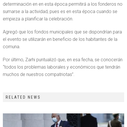
determinación en en esta época permitirá a los fonderos no
sumarse a la actividad, pues es en esta época cuando se
empieza a planificar la celebración.
Agregó que los fondos municipales que se dispondrían para
el evento se utilizarán en beneficio de los habitantes de la
comuna.
Por último, Zarhi puntualizó que, en esa fecha, se conocerán
“todos los problemas laborales y económicos que tendrán
muchos de nuestros compatriotas”.
RELATED NEWS