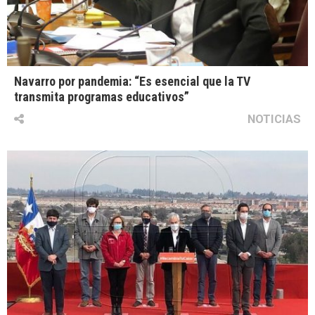
Navarro por pandemia: “Es esencial que la TV
transmita programas educativos”
NOTICIAS