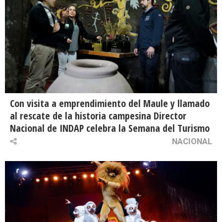
Con visita a emprendimiento del Maule y llamado
al rescate de la historia campesina Director
Nacional de INDAP celebra la Semana del Turismo
NACIONAL