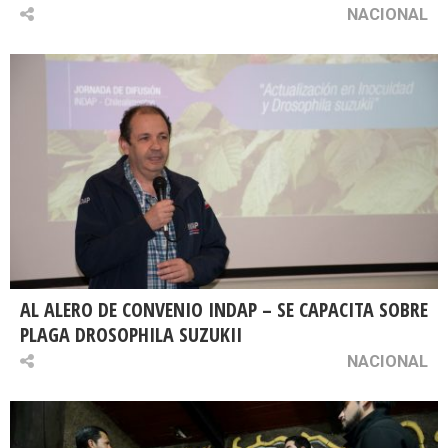
NACIONAL
AL ALERO DE CONVENIO INDAP – SE CAPACITA SOBRE
PLAGA DROSOPHILA SUZUKII
NACIONAL