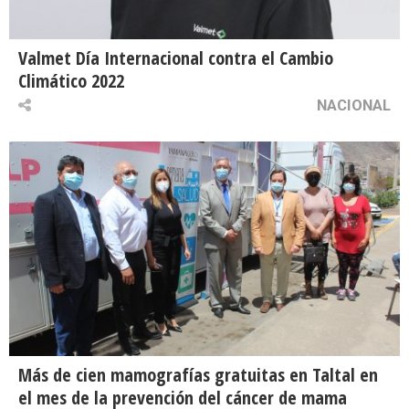
Valmet Día Internacional contra el Cambio
Climático 2022
NACIONAL
Más de cien mamografías gratuitas en Taltal en
el mes de la prevención del cáncer de mama