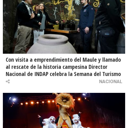
Con visita a emprendimiento del Maule y llamado
al rescate de la historia campesina Director
Nacional de INDAP celebra la Semana del Turismo
NACIONAL