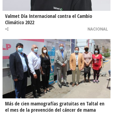
Valmet Día Internacional contra el Cambio
Climático 2022
NACIONAL
Más de cien mamografías gratuitas en Taltal en
el mes de la prevención del cáncer de mama