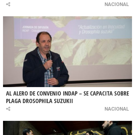
NACIONAL
AL ALERO DE CONVENIO INDAP – SE CAPACITA SOBRE
PLAGA DROSOPHILA SUZUKII
NACIONAL