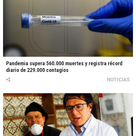
Pandemia supera 560.000 muertes y registra récord
diario de 229.000 contagios
NOTICIAS