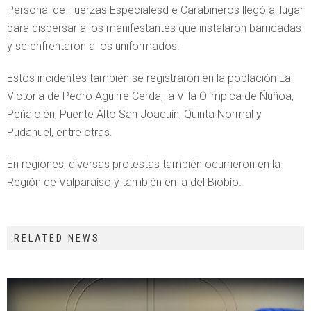
Personal de Fuerzas Especialesd e Carabineros llegó al lugar
para dispersar a los manifestantes que instalaron barricadas
y se enfrentaron a los uniformados.
Estos incidentes también se registraron en la población La
Victoria de Pedro Aguirre Cerda, la Villa Olímpica de Ñuñoa,
Peñalolén, Puente Alto San Joaquín, Quinta Normal y
Pudahuel, entre otras.
En regiones, diversas protestas también ocurrieron en la
Región de Valparaíso y también en la del Biobío.
RELATED NEWS