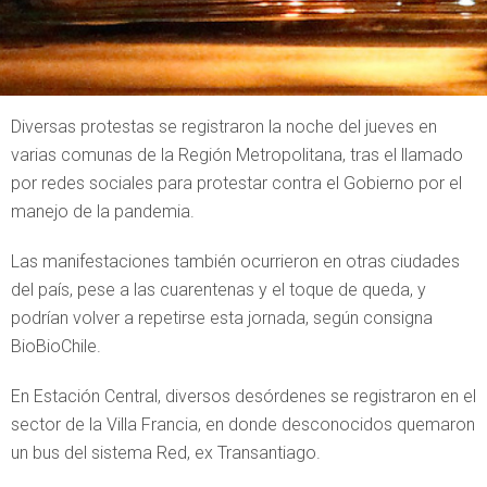
Diversas protestas se registraron la noche del jueves en
varias comunas de la Región Metropolitana, tras el llamado
por redes sociales para protestar contra el Gobierno por el
manejo de la pandemia.
Las manifestaciones también ocurrieron en otras ciudades
del país, pese a las cuarentenas y el toque de queda, y
podrían volver a repetirse esta jornada, según consigna
BioBioChile.
En Estación Central, diversos desórdenes se registraron en el
sector de la Villa Francia, en donde desconocidos quemaron
un bus del sistema Red, ex Transantiago.