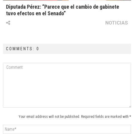
Diputada Pérez: “Parece que el cambio de gabinete
tuvo efectos en el Senado”
NOTICIAS
COMMENTS: 0
Your email address will not be published. Required fields are marked with *