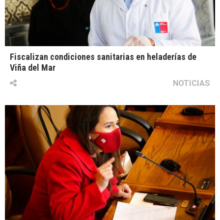
Fiscalizan condiciones sanitarias en heladerías de
Viña del Mar
NOTICIAS