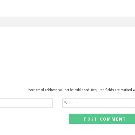
Your email address will not be published. Required fields are marked w