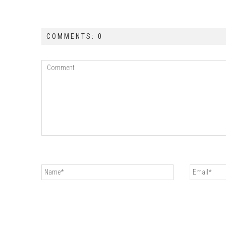
COMMENTS: 0