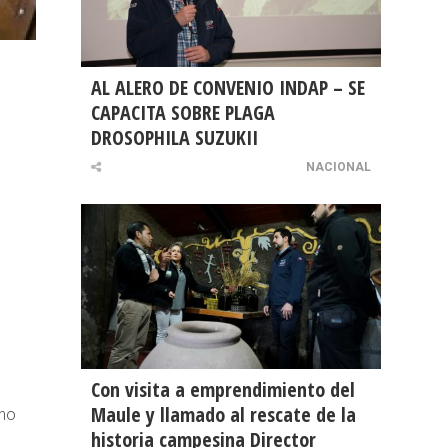
AL ALERO DE CONVENIO INDAP – SE
CAPACITA SOBRE PLAGA
DROSOPHILA SUZUKII
NACIONAL
Con visita a emprendimiento del
Maule y llamado al rescate de la
ino
historia campesina Director