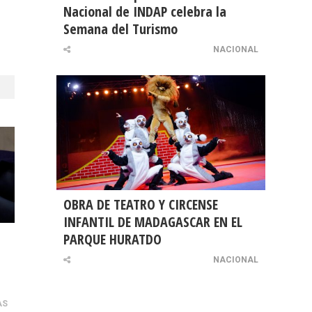
Nacional de INDAP celebra la
Semana del Turismo
NACIONAL
OBRA DE TEATRO Y CIRCENSE
INFANTIL DE MADAGASCAR EN EL
PARQUE HURATDO
NACIONAL
AS