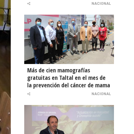
NACIONAL
Más de cien mamografías
gratuitas en Taltal en el mes de
la prevención del cáncer de mama
NACIONAL