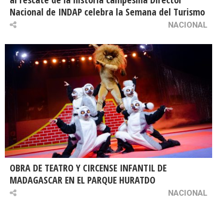
Nacional de INDAP celebra la Semana del Turismo
NACIONAL
OBRA DE TEATRO Y CIRCENSE INFANTIL DE
MADAGASCAR EN EL PARQUE HURATDO
NACIONAL