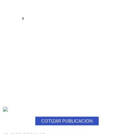
#
COTIZAR PUBLICACION