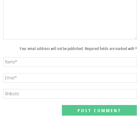
Your email address will not be published. Required fields are marked with *