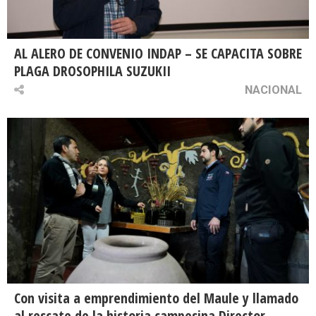
AL ALERO DE CONVENIO INDAP – SE CAPACITA SOBRE
PLAGA DROSOPHILA SUZUKII
NACIONAL
Con visita a emprendimiento del Maule y llamado
al rescate de la historia campesina Director