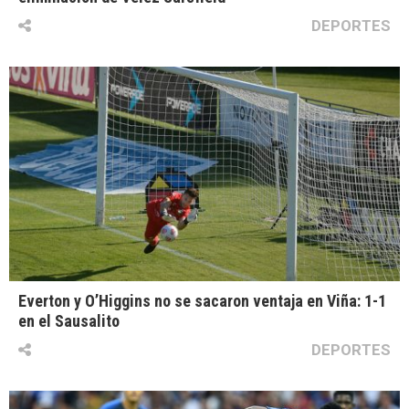
DEPORTES
Everton y O’Higgins no se sacaron ventaja en Viña: 1-1
en el Sausalito
DEPORTES