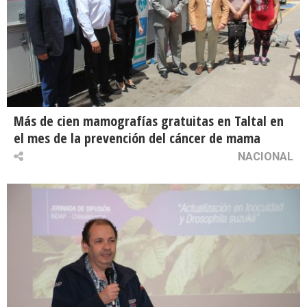
Más de cien mamografías gratuitas en Taltal en
el mes de la prevención del cáncer de mama
NACIONAL