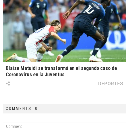
Blaise Matuidi se transformó en el segundo caso de
Coronavirus en la Juventus
DEPORTES
COMMENTS: 0