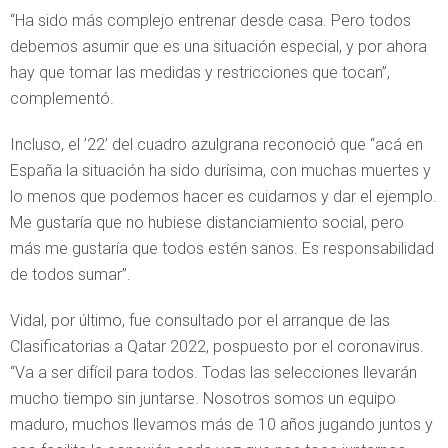
“Ha sido más complejo entrenar desde casa. Pero todos
debemos asumir que es una situación especial, y por ahora
hay que tomar las medidas y restricciones que tocan”,
complementó.
Incluso, el ’22’ del cuadro azulgrana reconoció que “acá en
España la situación ha sido durísima, con muchas muertes y
lo menos que podemos hacer es cuidarnos y dar el ejemplo.
Me gustaría que no hubiese distanciamiento social, pero
más me gustaría que todos estén sanos. Es responsabilidad
de todos sumar”.
Vidal, por último, fue consultado por el arranque de las
Clasificatorias a Qatar 2022, pospuesto por el coronavirus.
“Va a ser difícil para todos. Todas las selecciones llevarán
mucho tiempo sin juntarse. Nosotros somos un equipo
maduro, muchos llevamos más de 10 años jugando juntos y