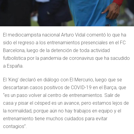
El mediocampista nacional Arturo Vidal comentó lo que ha
sido el regreso a los entrenamientos presenciales en el FC
Barcelona, luego de la detención de toda actividad
futbolística por la pandemia de coronavirus que ha sacudido
a España.
El ‘King’ declaró en diálogo con El Mercurio, luego que se
descartaran casos positivos de COVID-19 en el Barça, que
“es un paso volver al centro de entrenamientos. Salir de
casa y pisar el césped es un avance, pero estamos lejos de
la normalidad, porque aún no hay trabajos en equipo y el
entrenamiento tiene muchos cuidados para evitar
contagios”.