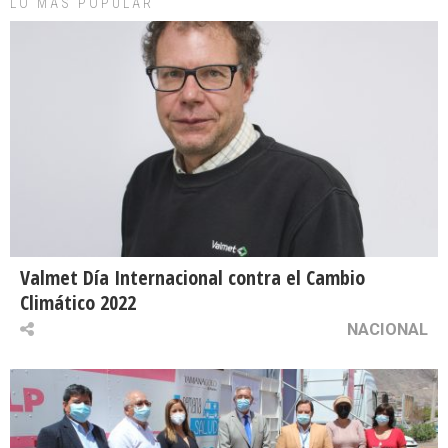
LO MAS POPULAR
Valmet Día Internacional contra el Cambio
Climático 2022
NACIONAL