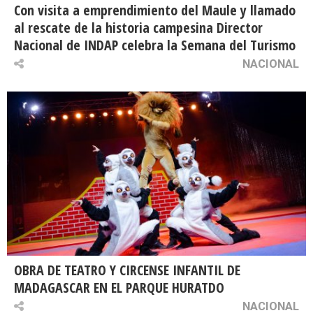
Con visita a emprendimiento del Maule y llamado
al rescate de la historia campesina Director
Nacional de INDAP celebra la Semana del Turismo
NACIONAL
OBRA DE TEATRO Y CIRCENSE INFANTIL DE
MADAGASCAR EN EL PARQUE HURATDO
NACIONAL