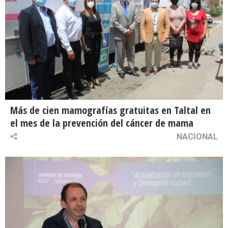
Más de cien mamografías gratuitas en Taltal en
el mes de la prevención del cáncer de mama
NACIONAL