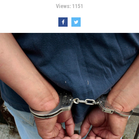
Views: 1151