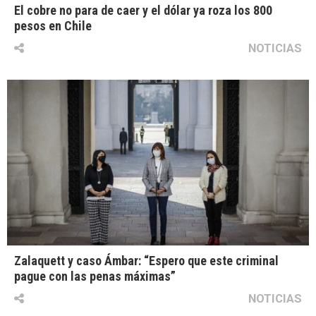
El cobre no para de caer y el dólar ya roza los 800
pesos en Chile
NOTICIAS
Zalaquett y caso Ámbar: “Espero que este criminal
pague con las penas máximas”
NOTICIAS