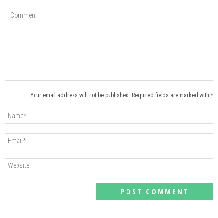
Your email address will not be published. Required fields are marked with *