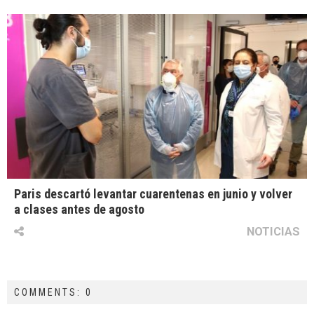
Paris descartó levantar cuarentenas en junio y volver
a clases antes de agosto
NOTICIAS
COMMENTS: 0