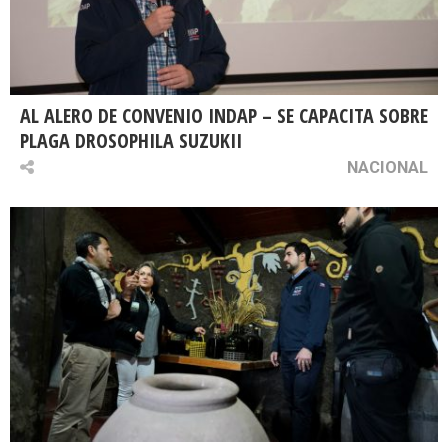
AL ALERO DE CONVENIO INDAP – SE CAPACITA SOBRE
PLAGA DROSOPHILA SUZUKII
NACIONAL