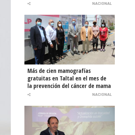
NACIONAL
Más de cien mamografías
gratuitas en Taltal en el mes de
la prevención del cáncer de mama
NACIONAL