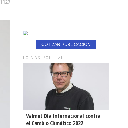
 1127
COTIZAR PUBLICACION
LO MAS POPULAR
Valmet Día Internacional contra
el Cambio Climático 2022