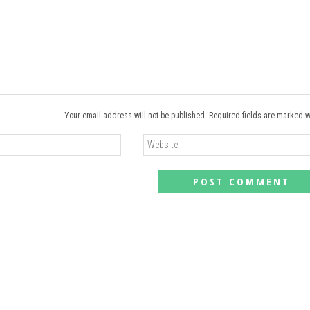
Your email address will not be published. Required fields are marked w