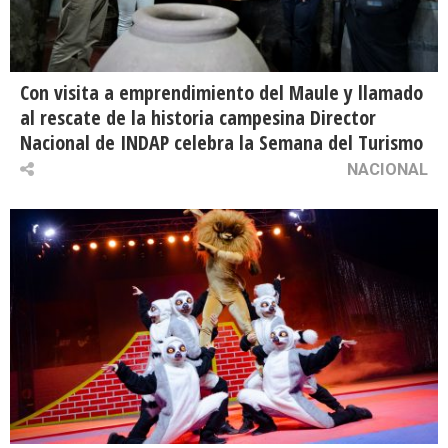
Con visita a emprendimiento del Maule y llamado
al rescate de la historia campesina Director
Nacional de INDAP celebra la Semana del Turismo
NACIONAL