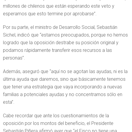
millones de chilenos que están esperando este veto y
esperamos que esto termine por aprobarse”.
Por su parte, el ministro de Desarrollo Social, Sebastián
Sichel, indicó que “estamos preocupados, porque no hemos
logrado que la oposición destrabe su posición original y
podamos rápidamente transferir esos recursos a las
personas”.
Además, aseguró que “aquí no se agotan las ayudas, ni es la
última ayuda que daremos, sino que básicamente tenemos
que tener una estrategia que vaya incorporando a nuevas
familias a potenciales ayudas y no concentrarnos sólo en
esta”.
Cabe recordar que ante los cuestionamientos de la
oposición por los montos del beneficio, el Presidente
Sebastián Piñera afirmó ayer que “el Fisco no tiene una