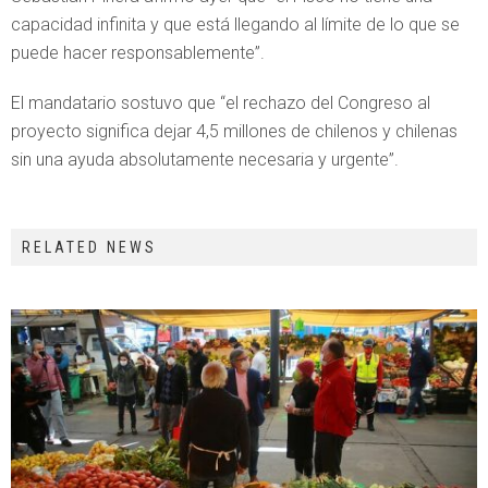
capacidad infinita y que está llegando al límite de lo que se
puede hacer responsablemente”.
El mandatario sostuvo que “el rechazo del Congreso al
proyecto significa dejar 4,5 millones de chilenos y chilenas
sin una ayuda absolutamente necesaria y urgente”.
RELATED NEWS