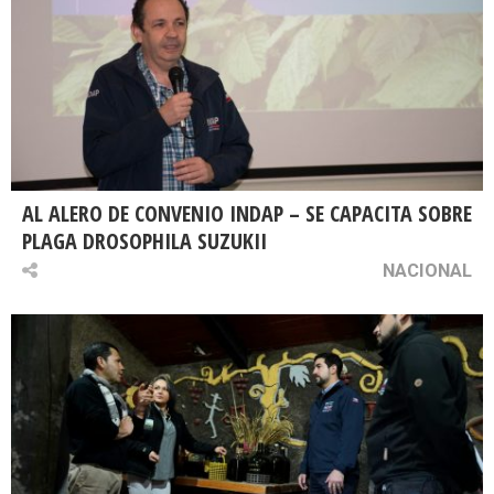
AL ALERO DE CONVENIO INDAP – SE CAPACITA SOBRE
PLAGA DROSOPHILA SUZUKII
NACIONAL