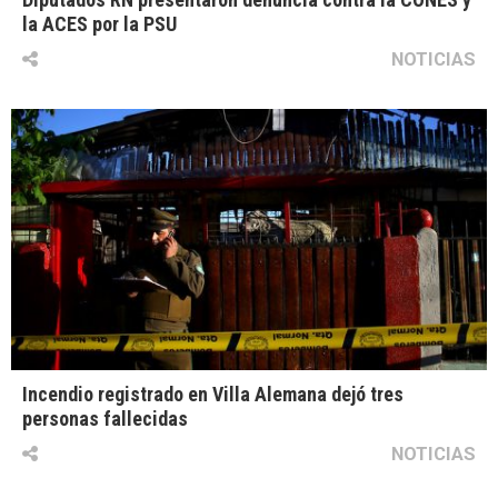
la ACES por la PSU
NOTICIAS
Incendio registrado en Villa Alemana dejó tres
personas fallecidas
NOTICIAS