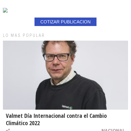
COTIZAR PUBLICACION
LO MAS POPULAR
Valmet Día Internacional contra el Cambio
Climático 2022
NACIONAL