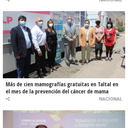
Más de cien mamografías gratuitas en Taltal en
el mes de la prevención del cáncer de mama
NACIONAL