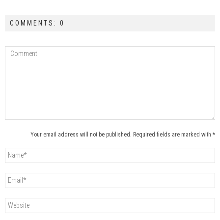
COMMENTS: 0
Your email address will not be published. Required fields are marked with *