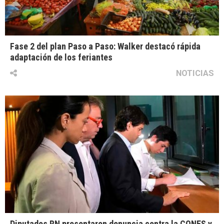
Fase 2 del plan Paso a Paso: Walker destacó rápida
adaptación de los feriantes
NOTICIAS
Diputados RN presentaron denuncia contra la CONES y