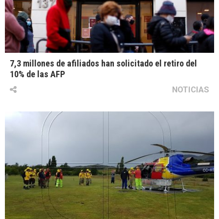
7,3 millones de afiliados han solicitado el retiro del
10% de las AFP
NOTICIAS