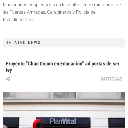
funcionarios desplegados en las calles, entre miembros de
las Fuerzas Armadas, Carabineros y Policía de
Investigaciones.
RELATED NEWS
Proyecto “Chao Dicom en Educación” ad portas de ser
ley
NOTICIAS