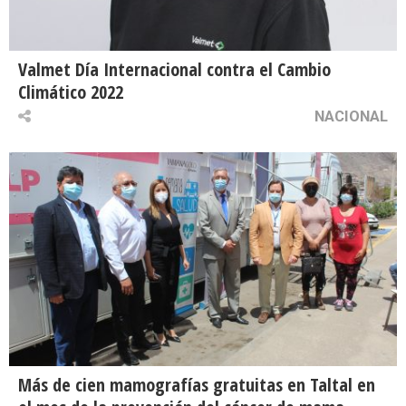
Valmet Día Internacional contra el Cambio
Climático 2022
NACIONAL
Más de cien mamografías gratuitas en Taltal en