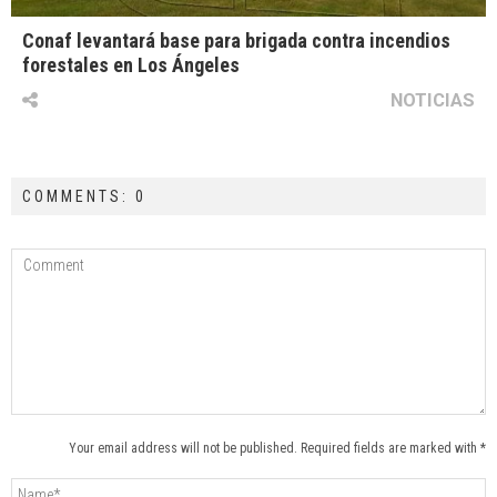
Conaf levantará base para brigada contra incendios
forestales en Los Ángeles
NOTICIAS
COMMENTS: 0
Your email address will not be published. Required fields are marked with *