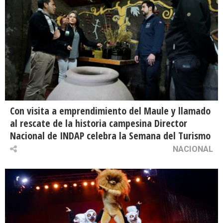
Con visita a emprendimiento del Maule y llamado
al rescate de la historia campesina Director
Nacional de INDAP celebra la Semana del Turismo
NACIONAL