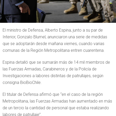
El ministro de Defensa, Alberto Espina, junto a su par de
Interior, Gonzalo Blumel, anunciaron una serie de medidas
que se adoptarán desde mañana viernes, cuando varias
comunas de la Región Metropolitana entren cuarentena.
Espina detalló que se sumarán más de 14 mil miembros de
las Fuerzas Armadas, Carabineros y de la Policía de
Investigaciones a labores distintas de patrullajes, según
consigna BioBioChile.
El titular de Defensa afirmó que “en el caso de la región
Metropolitana, las Fuerzas Armadas han aumentado en más
de un tercio la cantidad de personal que estaba realizando
labores de patrullaje”.