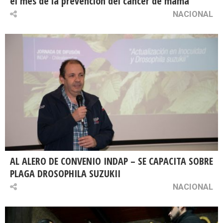
el mes de la prevención del cáncer de mama
NACIONAL
AL ALERO DE CONVENIO INDAP – SE CAPACITA SOBRE
PLAGA DROSOPHILA SUZUKII
NACIONAL