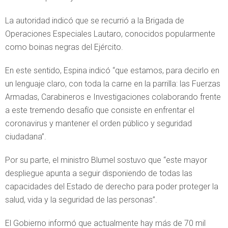
La autoridad indicó que se recurrió a la Brigada de
Operaciones Especiales Lautaro, conocidos popularmente
como boinas negras del Ejército.
En este sentido, Espina indicó “que estamos, para decirlo en
un lenguaje claro, con toda la carne en la parrilla: las Fuerzas
Armadas, Carabineros e Investigaciones colaborando frente
a este tremendo desafío que consiste en enfrentar el
coronavirus y mantener el orden público y seguridad
ciudadana”.
Por su parte, el ministro Blumel sostuvo que “este mayor
despliegue apunta a seguir disponiendo de todas las
capacidades del Estado de derecho para poder proteger la
salud, vida y la seguridad de las personas”.
El Gobierno informó que actualmente hay más de 70 mil