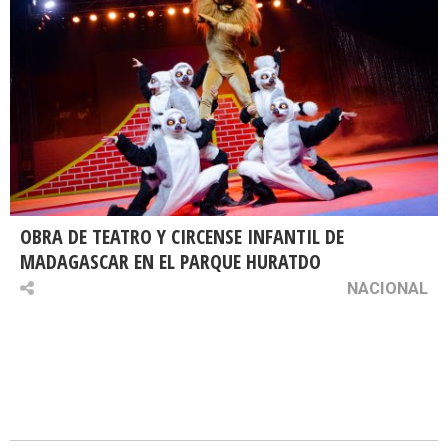
OBRA DE TEATRO Y CIRCENSE INFANTIL DE
MADAGASCAR EN EL PARQUE HURATDO
NACIONAL