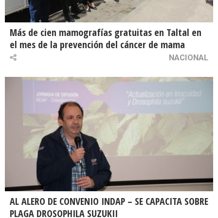
Más de cien mamografías gratuitas en Taltal en
el mes de la prevención del cáncer de mama
NACIONAL
AL ALERO DE CONVENIO INDAP – SE CAPACITA SOBRE
PLAGA DROSOPHILA SUZUKII