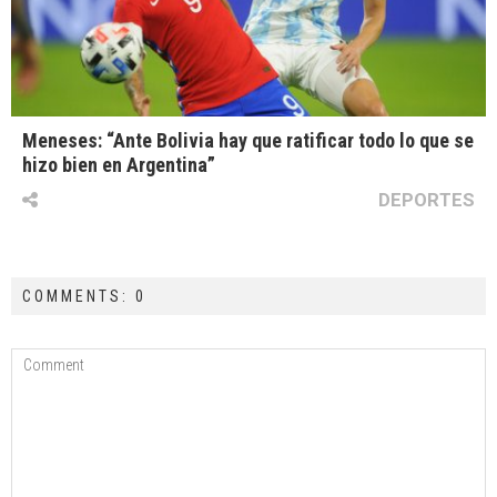
Meneses: “Ante Bolivia hay que ratificar todo lo que se
hizo bien en Argentina”
DEPORTES
COMMENTS: 0