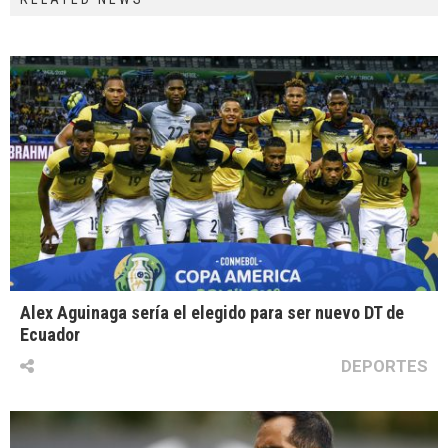
Alex Aguinaga sería el elegido para ser nuevo DT de
Ecuador
DEPORTES