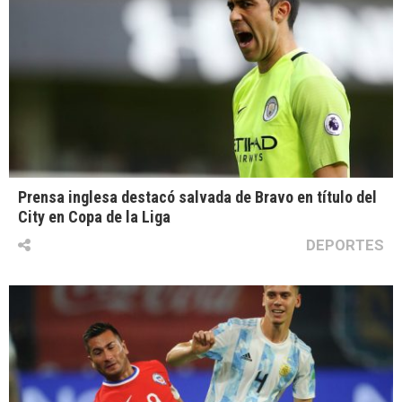
Prensa inglesa destacó salvada de Bravo en título del
City en Copa de la Liga
DEPORTES