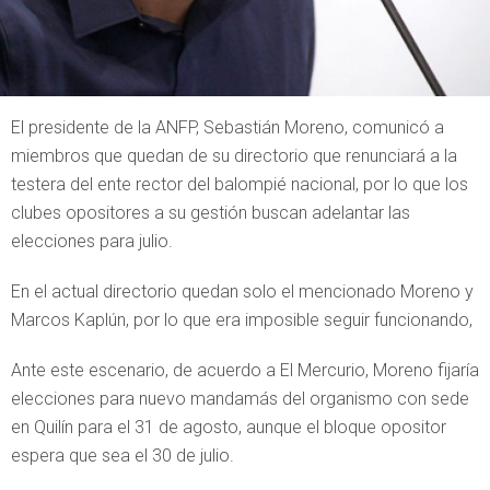
El presidente de la ANFP, Sebastián Moreno, comunicó a
miembros que quedan de su directorio que renunciará a la
testera del ente rector del balompié nacional, por lo que los
clubes opositores a su gestión buscan adelantar las
elecciones para julio.
En el actual directorio quedan solo el mencionado Moreno y
Marcos Kaplún, por lo que era imposible seguir funcionando,
Ante este escenario, de acuerdo a El Mercurio, Moreno fijaría
elecciones para nuevo mandamás del organismo con sede
en Quilín para el 31 de agosto, aunque el bloque opositor
espera que sea el 30 de julio.