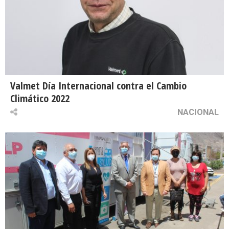
Valmet Día Internacional contra el Cambio
Climático 2022
NACIONAL