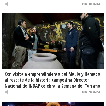
NACIONAL
Con visita a emprendimiento del Maule y llamado
al rescate de la historia campesina Director
Nacional de INDAP celebra la Semana del Turismo
NACIONAL