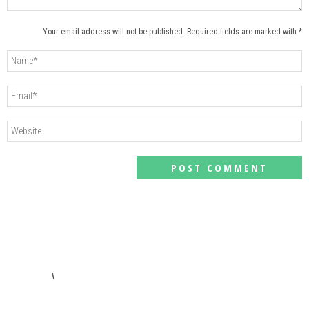
Your email address will not be published. Required fields are marked with *
#