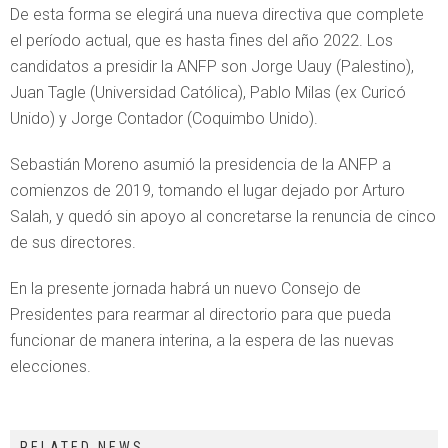
De esta forma se elegirá una nueva directiva que complete
el período actual, que es hasta fines del año 2022. Los
candidatos a presidir la ANFP son Jorge Uauy (Palestino),
Juan Tagle (Universidad Católica), Pablo Milas (ex Curicó
Unido) y Jorge Contador (Coquimbo Unido).
Sebastián Moreno asumió la presidencia de la ANFP a
comienzos de 2019, tomando el lugar dejado por Arturo
Salah, y quedó sin apoyo al concretarse la renuncia de cinco
de sus directores.
En la presente jornada habrá un nuevo Consejo de
Presidentes para rearmar al directorio para que pueda
funcionar de manera interina, a la espera de las nuevas
elecciones.
RELATED NEWS