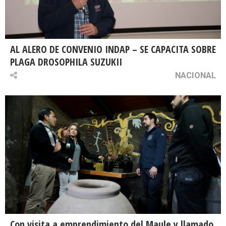
AL ALERO DE CONVENIO INDAP – SE CAPACITA SOBRE
PLAGA DROSOPHILA SUZUKII
NACIONAL
Con visita a emprendimiento del Maule y llamado