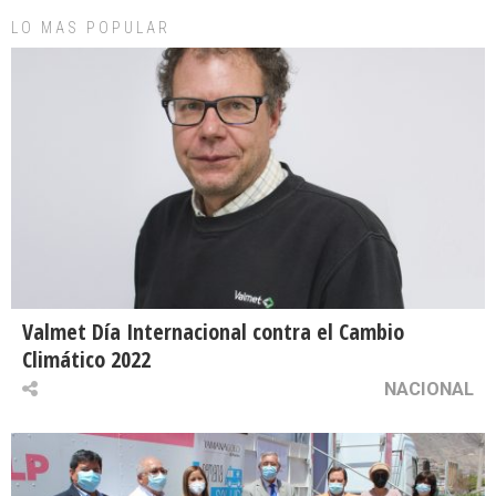
LO MAS POPULAR
Valmet Día Internacional contra el Cambio
Climático 2022
NACIONAL