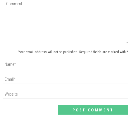
Your email address will not be published. Required fields are marked with *