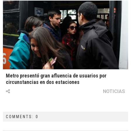
Metro presentó gran afluencia de usuarios por
circunstancias en dos estaciones
NOTICIAS
COMMENTS: 0