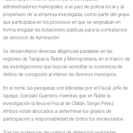
administradores municipales, a un juez de policía local y al
propietario de la empresa investigada, como parte del grupo
que participaba en los procesos en que se asignaban en
forma irregular las licitaciones públicas para la contratación
de servicios de iluminación.
Se desarrollaron diversas diligencias paralelas en las
regiones de Tarapacá, Ñuble y Metropolitana, en el marco de
las investigaciones que buscan acreditar la ocurrencia de
delitos de corrupción al interior de diversos municipios.
En el norte, las pesquisas son lideradas por el Fiscal Jefe de
Iquique, Gonzalo Guerrero; mientras que en Ñuble la
investigación la lleva el Fiscal de Chillán, Sergio Pérez.
Ambos están abocados a determinar los grados de
participación y responsabilidad de todos los involucrados.
Tras las audiencias de control de detención realizadas