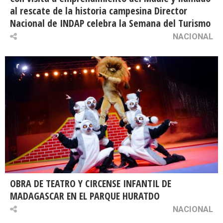
al rescate de la historia campesina Director
Nacional de INDAP celebra la Semana del Turismo
NACIONAL
OBRA DE TEATRO Y CIRCENSE INFANTIL DE
MADAGASCAR EN EL PARQUE HURATDO
NACIONAL