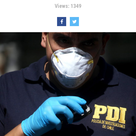
Views: 1349