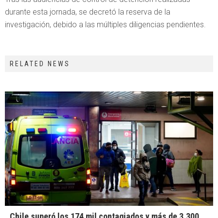
durante esta jornada, se decretó la reserva de la
investigación, debido a las múltiples diligencias pendientes.
RELATED NEWS
Chile superó los 174 mil contagiados y más de 3.300