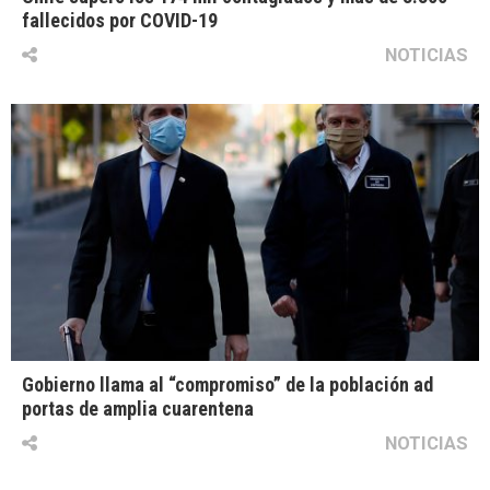
fallecidos por COVID-19
NOTICIAS
Gobierno llama al “compromiso” de la población ad
portas de amplia cuarentena
NOTICIAS