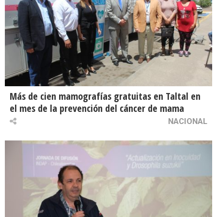
Más de cien mamografías gratuitas en Taltal en
el mes de la prevención del cáncer de mama
NACIONAL