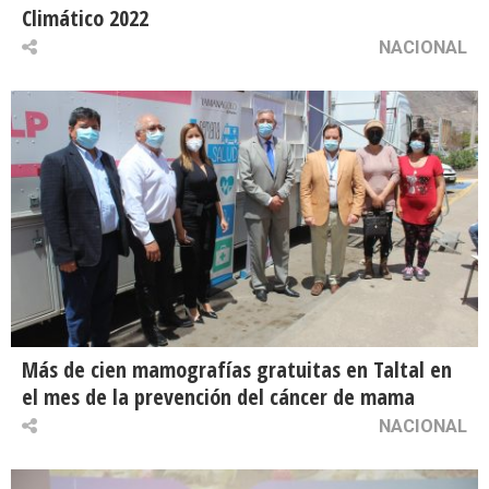
Climático 2022
NACIONAL
Más de cien mamografías gratuitas en Taltal en
el mes de la prevención del cáncer de mama
NACIONAL