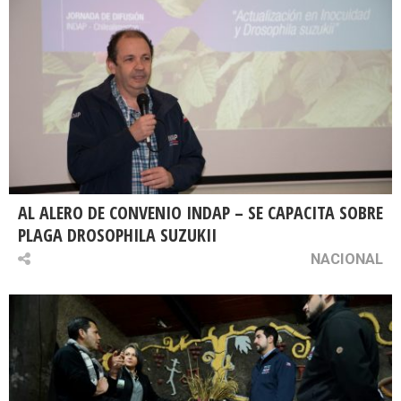
AL ALERO DE CONVENIO INDAP – SE CAPACITA SOBRE
PLAGA DROSOPHILA SUZUKII
NACIONAL