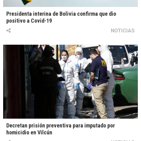
Presidenta interina de Bolivia confirma que dio
positivo a Covid-19
NOTICIAS
Decretan prisión preventiva para imputado por
homicidio en Vilcún