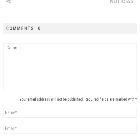
NOTICIAS
COMMENTS: 0
Your email address will not be published. Required fields are marked with *