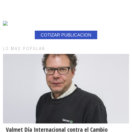
COTIZAR PUBLICACION
LO MAS POPULAR
Valmet Día Internacional contra el Cambio