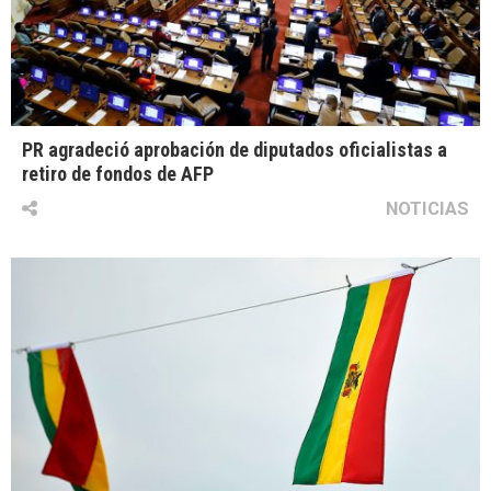
PR agradeció aprobación de diputados oficialistas a
retiro de fondos de AFP
NOTICIAS