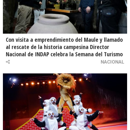
Con visita a emprendimiento del Maule y llamado
al rescate de la historia campesina Director
Nacional de INDAP celebra la Semana del Turismo
NACIONAL