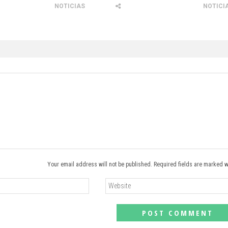
NOTICIAS
NOTICI
Your email address will not be published. Required fields are marked w