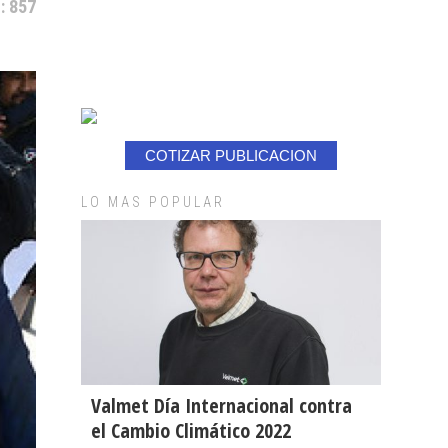
: 857
COTIZAR PUBLICACION
LO MAS POPULAR
Valmet Día Internacional contra
el Cambio Climático 2022