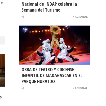
 a
Nacional de INDAP celebra la
Semana del Turismo
NACIONAL
OBRA DE TEATRO Y CIRCENSE
INFANTIL DE MADAGASCAR EN EL
PARQUE HURATDO
NACIONAL
o