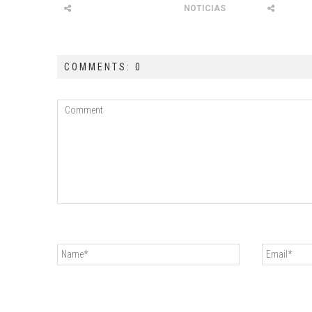
NOTICIAS
COMMENTS: 0