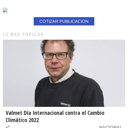
COTIZAR PUBLICACION
LO MAS POPULAR
Valmet Día Internacional contra el Cambio
Climático 2022
NACIONAL