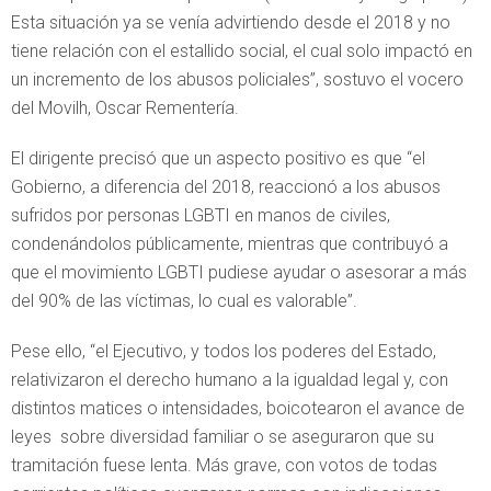
Esta situación ya se venía advirtiendo desde el 2018 y no
tiene relación con el estallido social, el cual solo impactó en
un incremento de los abusos policiales”, sostuvo el vocero
del Movilh, Oscar Rementería.
El dirigente precisó que un aspecto positivo es que “el
Gobierno, a diferencia del 2018, reaccionó a los abusos
sufridos por personas LGBTI en manos de civiles,
condenándolos públicamente, mientras que contribuyó a
que el movimiento LGBTI pudiese ayudar o asesorar a más
del 90% de las víctimas, lo cual es valorable”.
Pese ello, “el Ejecutivo, y todos los poderes del Estado,
relativizaron el derecho humano a la igualdad legal y, con
distintos matices o intensidades, boicotearon el avance de
leyes sobre diversidad familiar o se aseguraron que su
tramitación fuese lenta. Más grave, con votos de todas