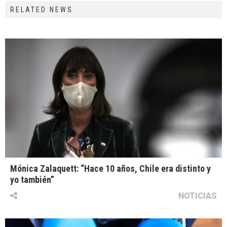
RELATED NEWS
Mónica Zalaquett: “Hace 10 años, Chile era distinto y
yo también”
NOTICIAS