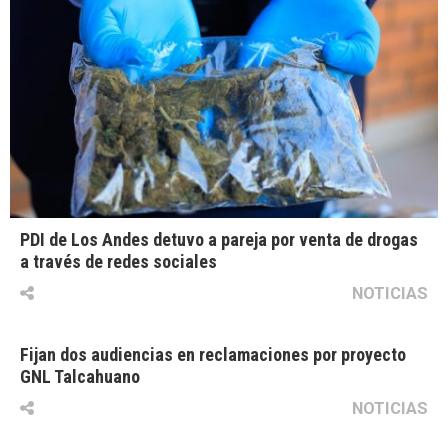
PDI de Los Andes detuvo a pareja por venta de drogas
a través de redes sociales
NOTICIAS
Fijan dos audiencias en reclamaciones por proyecto
GNL Talcahuano
NOTICIAS