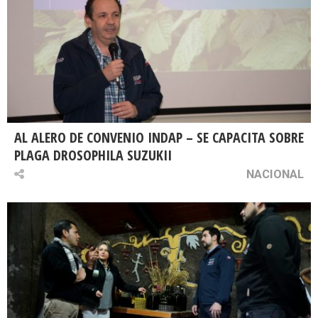
AL ALERO DE CONVENIO INDAP – SE CAPACITA SOBRE
PLAGA DROSOPHILA SUZUKII
NACIONAL