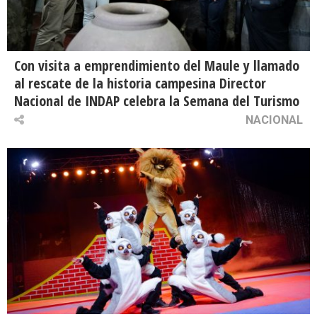
Con visita a emprendimiento del Maule y llamado
al rescate de la historia campesina Director
Nacional de INDAP celebra la Semana del Turismo
NACIONAL