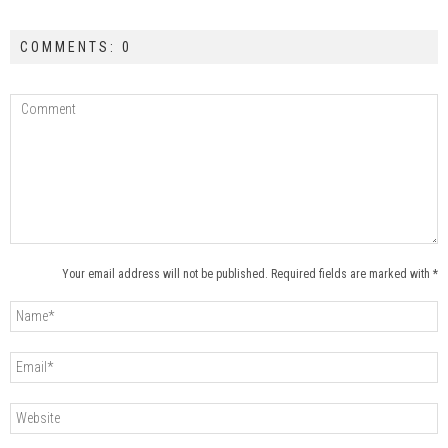
COMMENTS: 0
Your email address will not be published. Required fields are marked with *