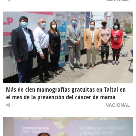
Más de cien mamografías gratuitas en Taltal en
el mes de la prevención del cáncer de mama
NACIONAL